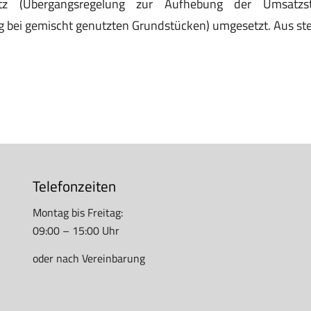
tz (Übergangsregelung zur Aufhebung der Umsatzste
g bei gemischt genutzten Grundstücken) umgesetzt. Aus ste
Telefonzeiten
Montag bis Freitag:
09:00 – 15:00 Uhr
oder nach Vereinbarung