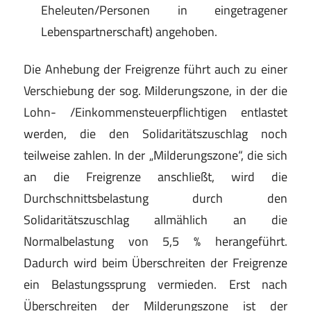
Eheleuten/Personen in eingetragener
Lebenspartnerschaft) angehoben.
Die Anhebung der Freigrenze führt auch zu einer
Verschiebung der sog. Milderungszone, in der die
Lohn- /Einkommensteuerpflichtigen entlastet
werden, die den Solidaritätszuschlag noch
teilweise zahlen. In der „Milderungszone“, die sich
an die Freigrenze anschließt, wird die
Durchschnittsbelastung durch den
Solidaritätszuschlag allmählich an die
Normalbelastung von 5,5 % herangeführt.
Dadurch wird beim Überschreiten der Freigrenze
ein Belastungssprung vermieden. Erst nach
Überschreiten der Milderungszone ist der