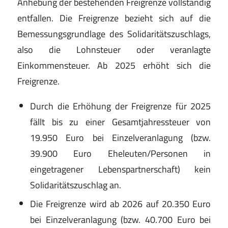
Anhebung der bestehenden Freigrenze vollständig
entfallen. Die Freigrenze bezieht sich auf die
Bemessungsgrundlage des Solidaritätszuschlags,
also die Lohnsteuer oder veranlagte
Einkommensteuer. Ab 2025 erhöht sich die
Freigrenze.
Durch die Erhöhung der Freigrenze für 2025
fällt bis zu einer Gesamtjahressteuer von
19.950 Euro bei Einzelveranlagung (bzw.
39.900 Euro Eheleuten/Personen in
eingetragener Lebenspartnerschaft) kein
Solidaritätszuschlag an.
Die Freigrenze wird ab 2026 auf 20.350 Euro
bei Einzelveranlagung (bzw. 40.700 Euro bei