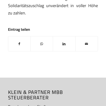
Solidaritätszuschlag unverändert in voller Höhe
zu zahlen.
Eintrag teilen
KLEIN & PARTNER MBB
STEUERBERATER