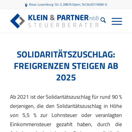
Rosa-Luxemburg-Str. 3, 28876 Oyten
, Tel 04207/6990-0
SOLIDARITÄTSZUSCHLAG:
FREIGRENZEN STEIGEN AB
2025
Ab 2021 ist der Solidaritätszuschlag für rund 90 %
derjenigen, die den Solidaritätszuschlag in Höhe
von 5,5 % zur Lohnsteuer oder veranlagten
Einkommensteuer gezahlt haben, durch die