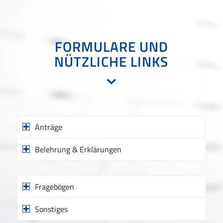
FORMULARE UND
NÜTZLICHE LINKS
Anträge
Belehrung & Erklärungen
Fragebögen
Sonstiges