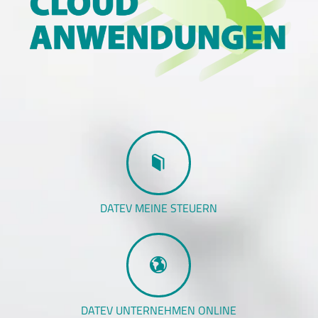
DATEV MEINE STEUERN
DATEV UNTERNEHMEN ONLINE