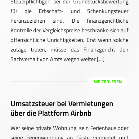
Steuerpflichtigen bei der Grundstücksbewertung
für die Erbschaft- und Schenkungsteuer
heranzuziehen sind. Die finanzgerichtliche
Kontrolle der Vergleichspreise beschränke sich auf
offensichtliche Unrichtigkeiten. Erst wenn solche
zutage treten, müsse das Finanzgericht den
Sachverhalt von Amts wegen weiter […]
WEITERLESEN
Umsatzsteuer bei Vermietungen
über die Plattform Airbnb
Wer seine private Wohnung, sein Ferienhaus oder
seine Ferienwohnung an Gäste vermietet und