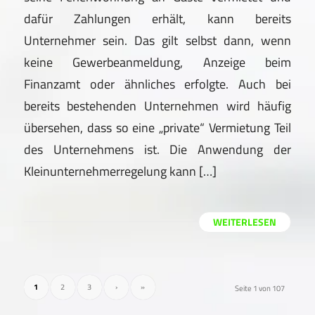
dafür Zahlungen erhält, kann bereits
Unternehmer sein. Das gilt selbst dann, wenn
keine Gewerbeanmeldung, Anzeige beim
Finanzamt oder ähnliches erfolgte. Auch bei
bereits bestehenden Unternehmen wird häufig
übersehen, dass so eine „private“ Vermietung Teil
des Unternehmens ist. Die Anwendung der
Kleinunternehmerregelung kann […]
WEITERLESEN
1
2
3
›
»
Seite 1 von 107