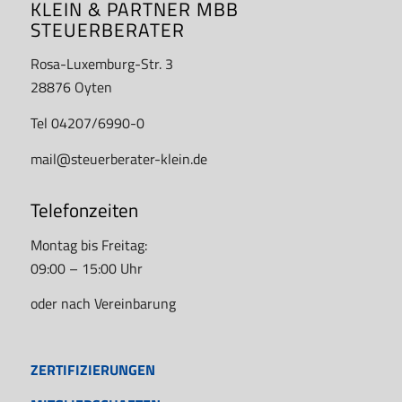
KLEIN & PARTNER MBB
STEUERBERATER
Rosa-Luxemburg-Str. 3
28876 Oyten
Tel 04207/6990-0
mail@steuerberater-klein.de
Telefonzeiten
Montag bis Freitag:
09:00 – 15:00 Uhr
oder nach Vereinbarung
ZERTIFIZIERUNGEN