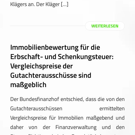
Klägers an. Der Kläger […]
WEITERLESEN
Immobilienbewertung für die
Erbschaft- und Schenkungsteuer:
Vergleichspreise der
Gutachterausschüsse sind
maßgeblich
Der Bundesfinanzhof entschied, dass die von den
Gutachterausschüssen ermittelten
Vergleichspreise für Immobilien maßgebend und
daher von der Finanzverwaltung und den