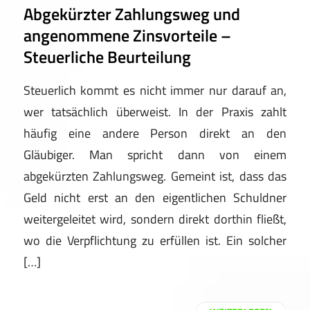
Abgekürzter Zahlungsweg und
angenommene Zinsvorteile –
Steuerliche Beurteilung
Steuerlich kommt es nicht immer nur darauf an,
wer tatsächlich überweist. In der Praxis zahlt
häufig eine andere Person direkt an den
Gläubiger. Man spricht dann von einem
abgekürzten Zahlungsweg. Gemeint ist, dass das
Geld nicht erst an den eigentlichen Schuldner
weitergeleitet wird, sondern direkt dorthin fließt,
wo die Verpflichtung zu erfüllen ist. Ein solcher
[…]