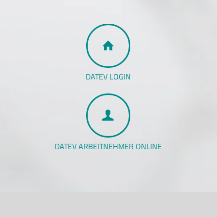
DATEV LOGIN
DATEV ARBEITNEHMER ONLINE