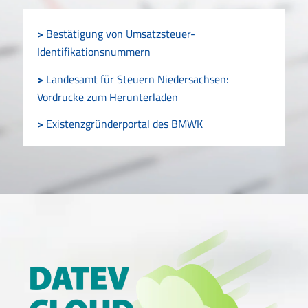
>
Bestätigung von Umsatzsteuer-
Identifikationsnummern
>
Landesamt für Steuern Niedersachsen:
Vordrucke zum Herunterladen
>
Existenzgründerportal des BMWK