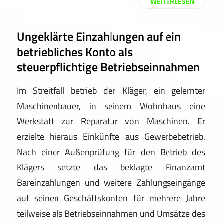
WEITERLESEN
Ungeklärte Einzahlungen auf ein
betriebliches Konto als
steuerpflichtige Betriebseinnahmen
Im Streitfall betrieb der Kläger, ein gelernter
Maschinenbauer, in seinem Wohnhaus eine
Werkstatt zur Reparatur von Maschinen. Er
erzielte hieraus Einkünfte aus Gewerbebetrieb.
Nach einer Außenprüfung für den Betrieb des
Klägers setzte das beklagte Finanzamt
Bareinzahlungen und weitere Zahlungseingänge
auf seinen Geschäftskonten für mehrere Jahre
teilweise als Betriebseinnahmen und Umsätze des