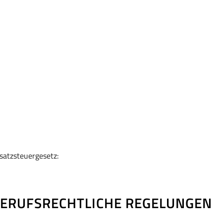
atzsteuergesetz:
ERUFSRECHTLICHE REGELUNGEN