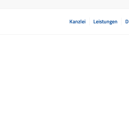
Kanzlei
Leistungen
D