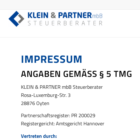
IMPRESSUM
ANGABEN GEMÄSS § 5 TMG
KLEIN & PARTNER mbB Steuerberater
Rosa-Luxemburg-Str. 3
28876 Oyten
Partnerschaftsregister: PR 200029
Registergericht: Amtsgericht Hannover
Vertreten durch: