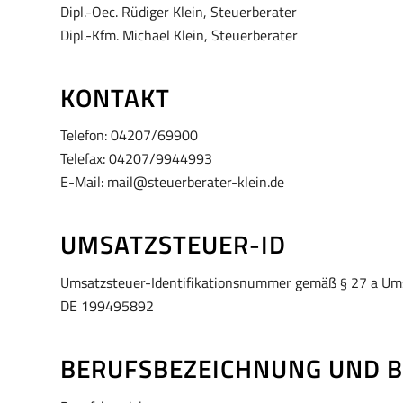
Dipl.-Oec. Rüdiger Klein, Steuerberater
Dipl.-Kfm. Michael Klein, Steuerberater
KONTAKT
Telefon: 04207/69900
Telefax: 04207/9944993
E-Mail: mail@steuerberater-klein.de
UMSATZSTEUER-ID
Umsatzsteuer-Identifikationsnummer gemäß § 27 a Ums
DE 199495892
BERUFSBEZEICHNUNG UND B