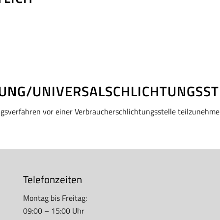
GUNG/UNIVERSAL­SCHLICHTUNGS­ST
gungsverfahren vor einer Verbraucherschlichtungsstelle teilzunehme
Telefonzeiten
Montag bis Freitag:
09:00 – 15:00 Uhr