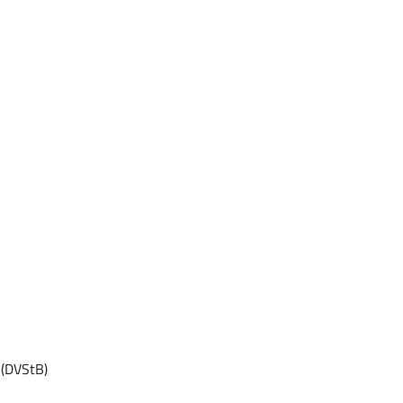
(DVStB)