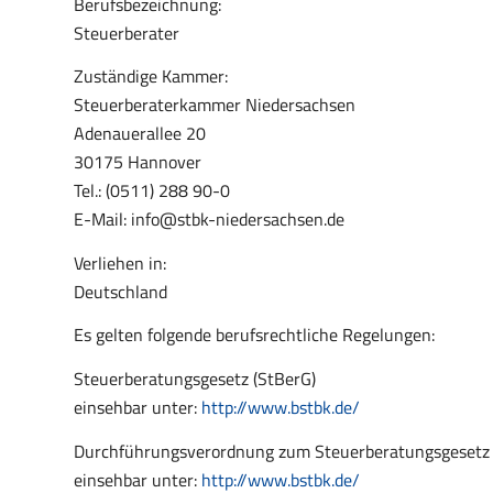
Berufsbezeichnung:
Steuerberater
Zuständige Kammer:
Steuerberaterkammer Niedersachsen
Adenauerallee 20
30175 Hannover
Tel.: (0511) 288 90-0
E-Mail: info@stbk-niedersachsen.de
Verliehen in:
Deutschland
Es gelten folgende berufsrechtliche Regelungen:
Steuerberatungsgesetz (StBerG)
einsehbar unter:
http://www.bstbk.de/
Durchführungsverordnung zum Steuerberatungsgesetz 
einsehbar unter:
http://www.bstbk.de/