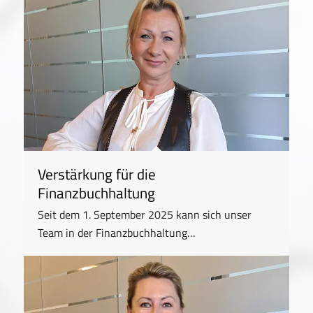
Verstärkung für die
Finanzbuchhaltung
Seit dem 1. September 2025 kann sich unser
Team in der Finanzbuchhaltung…