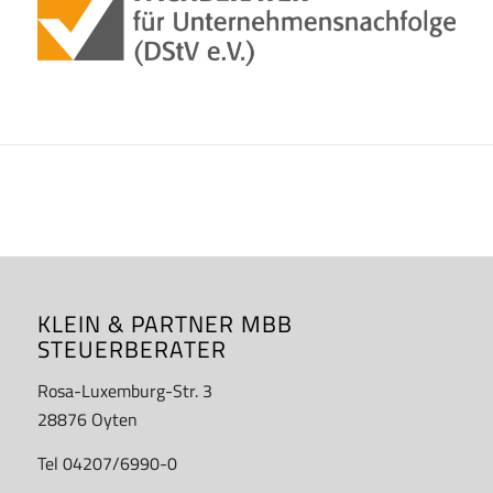
KLEIN & PARTNER MBB
STEUERBERATER
Rosa-Luxemburg-Str. 3
28876 Oyten
Tel 04207/6990-0