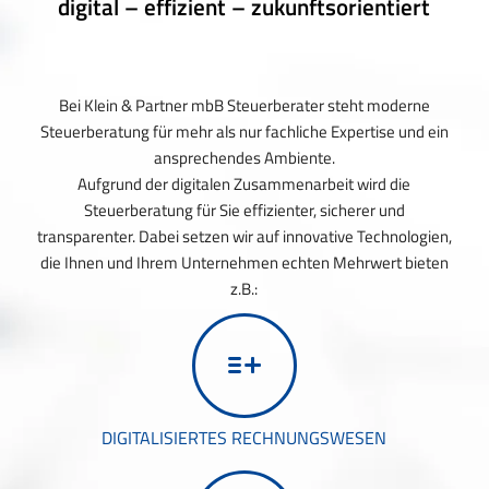
digital – effizient – zukunftsorientiert
Bei Klein & Partner mbB Steuerberater steht moderne
Steuerberatung für mehr als nur fachliche Expertise und ein
ansprechendes Ambiente.
Aufgrund der digitalen Zusammenarbeit wird die
Steuerberatung für Sie effizienter, sicherer und
transparenter. Dabei setzen wir auf innovative Technologien,
die Ihnen und Ihrem Unternehmen echten Mehrwert bieten
z.B.:
DIGITALISIERTES RECHNUNGSWESEN