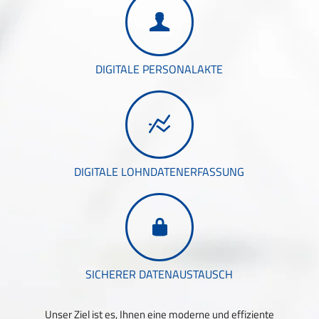
DIGITALE PERSONALAKTE
DIGITALE LOHNDATENERFASSUNG
SICHERER DATENAUSTAUSCH
Unser Ziel ist es, Ihnen eine moderne und effiziente