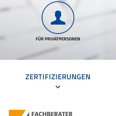
FÜR PRIVATPERSONEN
ZERTIFIZIERUNGEN