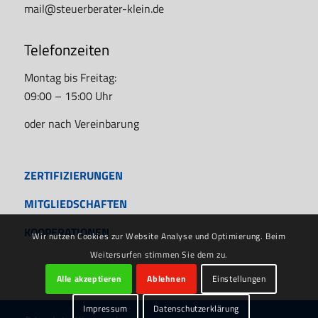
mail@steuerberater-klein.de
Telefonzeiten
Montag bis Freitag:
09:00 – 15:00 Uhr
oder nach Vereinbarung
ZERTIFIZIERUNGEN
MITGLIEDSCHAFTEN
KOOPERATIONEN
Wir nutzen Cookies zur Website Analyse und Optimierung. Beim
Weitersurfen stimmen Sie dem zu.
Alle akzeptieren
Ablehnen
Einstellungen
Impressum
Datenschutzerklärung