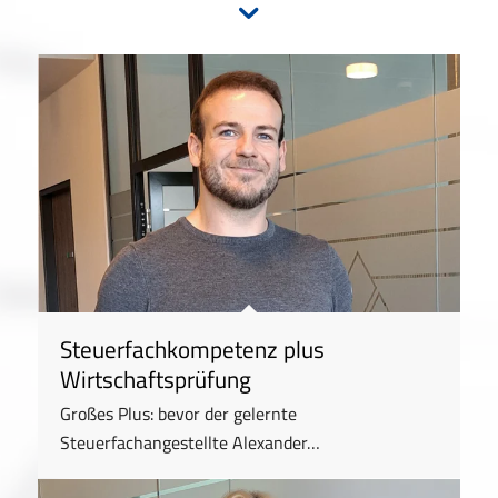
Steuerfachkompetenz plus
Wirtschaftsprüfung
Großes Plus: bevor der gelernte
Steuerfachangestellte Alexander…