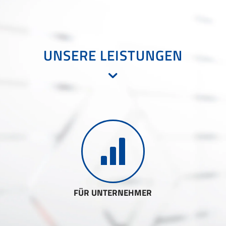
UNSERE LEISTUNGEN
FÜR UNTERNEHMER