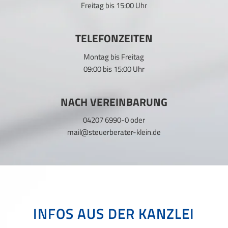
Freitag bis 15:00 Uhr
TELEFONZEITEN
Montag bis Freitag
09:00 bis 15:00 Uhr
NACH VEREINBARUNG
04207 6990-0
oder
mail@steuerberater-klein.de
INFOS AUS DER KANZLEI