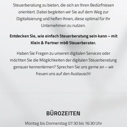
Steuerberatung zu bieten, die sich an Ihren Bedürfnissen
orientiert. Dabei begleiten wir Sie auf dem Weg zur
Digitalisierung und helfen Ihnen, diese optimal für Ihr
Unternehmen zu nutzen.
Entdecken Sie, wie einfach Steuerberatung sein kann – mit
Klein & Partner mbB Steuerberater.
Haben Sie Fragen zu unseren digitalen Services oder
möchten Sie die Möglichkeiten der digitalen Steuerberatung
genauer kennenlernen? Sprechen Sie uns gerne an – wir
freuen uns auf den Austausch!
BÜROZEITEN
Montag bis Donnerstag 07:30 bis 16:30 Uhr