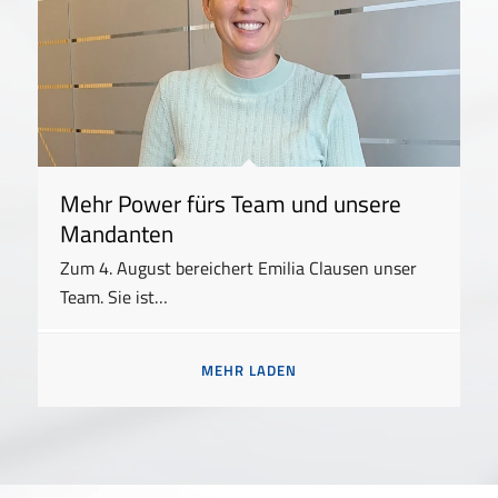
Mehr Power fürs Team und unsere
Mandanten
Zum 4. August bereichert Emilia Clausen unser
Team. Sie ist…
MEHR LADEN