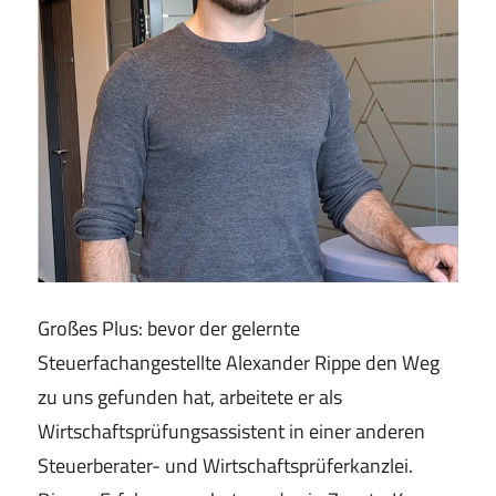
Großes Plus: bevor der gelernte
Steuerfachangestellte Alexander Rippe den Weg
zu uns gefunden hat, arbeitete er als
Wirtschaftsprüfungsassistent in einer anderen
Steuerberater- und Wirtschaftsprüferkanzlei.