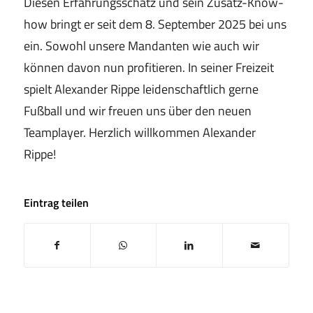
Diesen Erfahrungsschatz und sein Zusatz-Know-
how bringt er seit dem 8. September 2025 bei uns
ein. Sowohl unsere Mandanten wie auch wir
können davon nun profitieren. In seiner Freizeit
spielt Alexander Rippe leidenschaftlich gerne
Fußball und wir freuen uns über den neuen
Teamplayer. Herzlich willkommen Alexander
Rippe!
Eintrag teilen