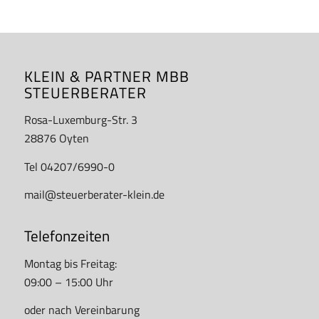
KLEIN & PARTNER MBB
STEUERBERATER
Rosa-Luxemburg-Str. 3
28876 Oyten
Tel 04207/6990-0
mail@steuerberater-klein.de
Telefonzeiten
Montag bis Freitag:
09:00 – 15:00 Uhr
oder nach Vereinbarung