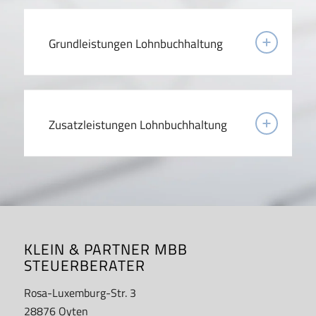
Grundleistungen Lohnbuchhaltung
Zusatzleistungen Lohnbuchhaltung
KLEIN & PARTNER MBB
STEUERBERATER
Rosa-Luxemburg-Str. 3
28876 Oyten