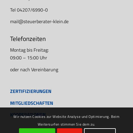
Tel 04207/6990-0
mail@steuerberater-klein.de
Telefonzeiten
Montag bis Freitag:
09:00 – 15:00 Uhr
oder nach Vereinbarung
ZERTIFIZIERUNGEN
MITGLIEDSCHAFTEN
KOOPERATIONEN
Wir nutzen Cookies zur Website Analyse und Optimierung. Beim
Weitersurfen stimmen Sie dem zu.