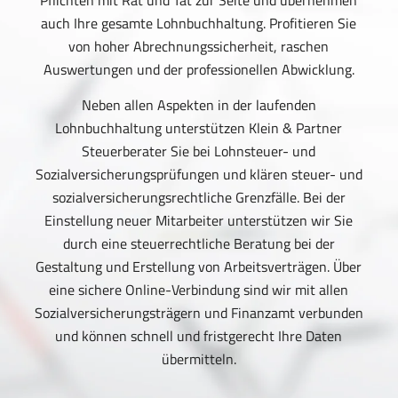
Pflichten mit Rat und Tat zur Seite und übernehmen
auch Ihre gesamte Lohnbuchhaltung. Profitieren Sie
von hoher Abrechnungssicherheit, raschen
Auswertungen und der professionellen Abwicklung.
Neben allen Aspekten in der laufenden
Lohnbuchhaltung unterstützen Klein & Partner
Steuerberater Sie bei Lohnsteuer- und
Sozialversicherungsprüfungen und klären steuer- und
sozialversicherungsrechtliche Grenzfälle. Bei der
Einstellung neuer Mitarbeiter unterstützen wir Sie
durch eine steuerrechtliche Beratung bei der
Gestaltung und Erstellung von Arbeitsverträgen. Über
eine sichere Online-Verbindung sind wir mit allen
Sozialversicherungsträgern und Finanzamt verbunden
und können schnell und fristgerecht Ihre Daten
übermitteln.