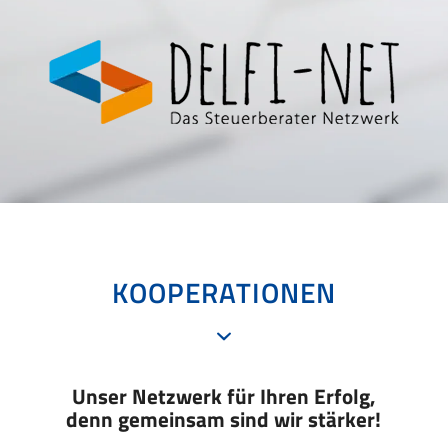
KOOPERATIONEN
Unser Netzwerk für Ihren Erfolg,
denn gemeinsam sind wir stärker!