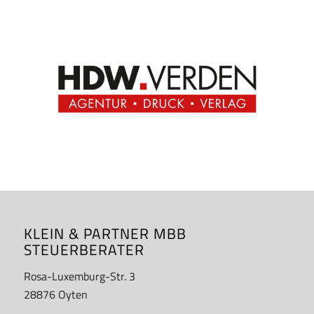
KLEIN & PARTNER MBB
STEUERBERATER
Rosa-Luxemburg-Str. 3
28876 Oyten