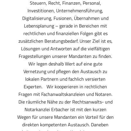
Steuern, Recht, Finanzen, Personal,
Investitionen, Unternehmensführung,
Digitalisierung, Fusionen, Übernahmen und
Lebensplanung – gerade in Bereichen mit
rechtlichen und finanziellen Folgen gibt es
zusätzlichen Beratungsbedarf. Unser Ziel ist es,
Lösungen und Antworten auf die vielfältigen
Fragestellungen unserer Mandanten zu finden.
Wir legen deshalb Wert auf eine gute
Vernetzung und pflegen den Austausch zu
lokalen Partnern und fachlich versierten
Experten. Wir kooperieren in rechtlichen
Fragen mit Fachanwaltskanzleien und Notaren.
Die räumliche Nähe zu der Rechtsanwalts- und
Notarkanzlei Erbacher ist mit den kurzen
Wegen für unsere Mandanten ein Vorteil für den
direkten kompetenten Austausch. Daneben