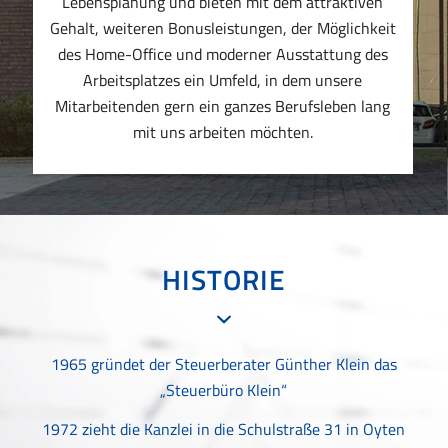
Lebensplanung und bieten mit dem attraktiven
Gehalt, weiteren Bonusleistungen, der Möglichkeit
des Home-Office und moderner Ausstattung des
Arbeitsplatzes ein Umfeld, in dem unsere
Mitarbeitenden gern ein ganzes Berufsleben lang
mit uns arbeiten möchten.
HISTORIE
1965 gründet der Steuerberater Günther Klein das
„Steuerbüro Klein“
1972 zieht die Kanzlei in die Schulstraße 31 in Oyten