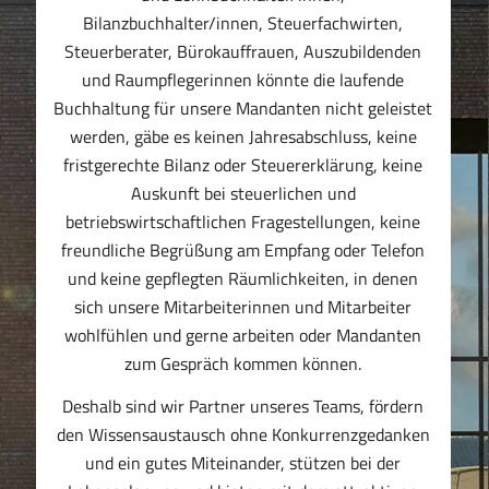
Bilanzbuchhalter/innen, Steuerfachwirten,
Steuerberater, Bürokauffrauen, Auszubildenden
und Raumpflegerinnen könnte die laufende
Buchhaltung für unsere Mandanten nicht geleistet
werden, gäbe es keinen Jahresabschluss, keine
fristgerechte Bilanz oder Steuererklärung, keine
Auskunft bei steuerlichen und
betriebswirtschaftlichen Fragestellungen, keine
freundliche Begrüßung am Empfang oder Telefon
und keine gepflegten Räumlichkeiten, in denen
sich unsere Mitarbeiterinnen und Mitarbeiter
wohlfühlen und gerne arbeiten oder Mandanten
zum Gespräch kommen können.
Deshalb sind wir Partner unseres Teams, fördern
den Wissensaustausch ohne Konkurrenzgedanken
und ein gutes Miteinander, stützen bei der