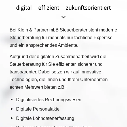
digital – effizient – zukunftsorientiert
Bei Klein & Partner mbB Steuerberater steht moderne
Steuerberatung für mehr als nur fachliche Expertise
und ein ansprechendes Ambiente.
Aufgrund der digitalen Zusammenarbeit wird die
Steuerberatung für Sie effizienter, sicherer und
transparenter. Dabei setzen wir auf innovative
Technologien, die Ihnen und Ihrem Unternehmen
echten Mehrwert bieten z.B.:
Digitalisiertes Rechnungswesen
Digitale Personalakte
Digitale Lohndatenerfassung