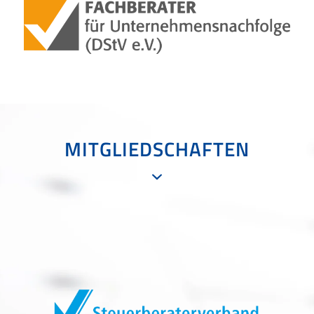
MITGLIEDSCHAFTEN