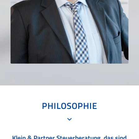
PHILOSOPHIE
Klein & Partner Steuerberatung, das sind