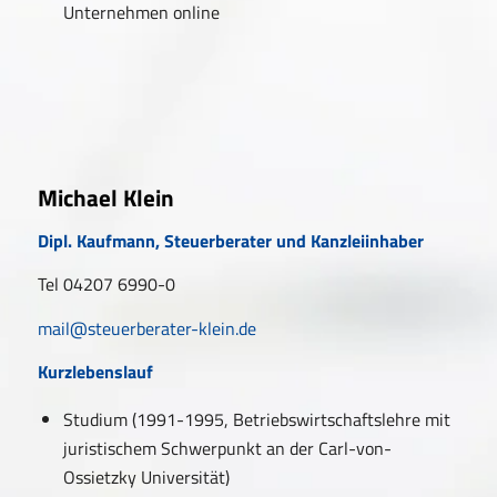
Unternehmen online
Michael Klein
Dipl. Kaufmann, Steuerberater und Kanzleiinhaber
Tel 04207 6990-0
mail@steuerberater-klein.de
Kurzlebenslauf
Studium (1991-1995, Betriebswirtschaftslehre mit
juristischem Schwerpunkt an der Carl-von-
Ossietzky Universität)