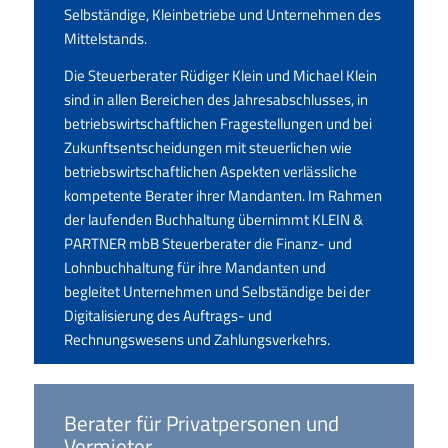
Selbständige, Kleinbetriebe und Unternehmen des
Mittelstands.
Die Steuerberater Rüdiger Klein und Michael Klein
sind in allen Bereichen des Jahresabschlusses, in
betriebswirtschaftlichen Fragestellungen und bei
Zukunftsentscheidungen mit steuerlichen wie
betriebswirtschaftlichen Aspekten verlässliche
kompetente Berater ihrer Mandanten. Im Rahmen
der laufenden Buchhaltung übernimmt KLEIN &
PARTNER mbB Steuerberater die Finanz- und
Lohnbuchhaltung für ihre Mandanten und
begleitet Unternehmen und Selbständige bei der
Digitalisierung des Auftrags- und
Rechnungswesens und Zahlungsverkehrs.
Berater für Privatpersonen und
Vermieter