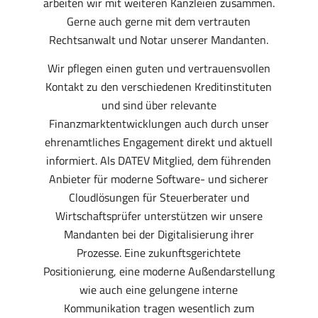
arbeiten wir mit weiteren Kanzleien zusammen.
Gerne auch gerne mit dem vertrauten
Rechtsanwalt und Notar unserer Mandanten.
Wir pflegen einen guten und vertrauensvollen
Kontakt zu den verschiedenen Kreditinstituten
und sind über relevante
Finanzmarktentwicklungen auch durch unser
ehrenamtliches Engagement direkt und aktuell
informiert. Als DATEV Mitglied, dem führenden
Anbieter für moderne Software- und sicherer
Cloudlösungen für Steuerberater und
Wirtschaftsprüfer unterstützen wir unsere
Mandanten bei der Digitalisierung ihrer
Prozesse. Eine zukunftsgerichtete
Positionierung, eine moderne Außendarstellung
wie auch eine gelungene interne
Kommunikation tragen wesentlich zum