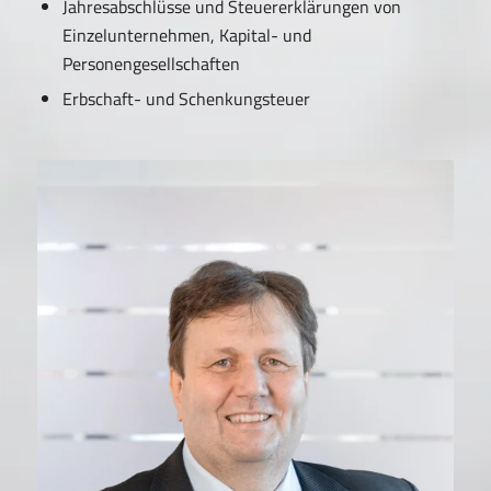
Jahresabschlüsse und Steuererklärungen von
Einzelunternehmen, Kapital- und
Personengesellschaften
Erbschaft- und Schenkungsteuer