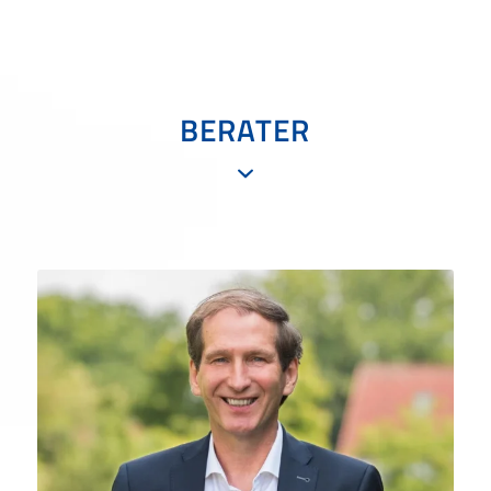
BERATER