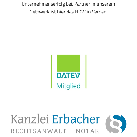
Unternehmenserfolg bei. Partner in unserem
Netzwerk ist hier das HDW in Verden.