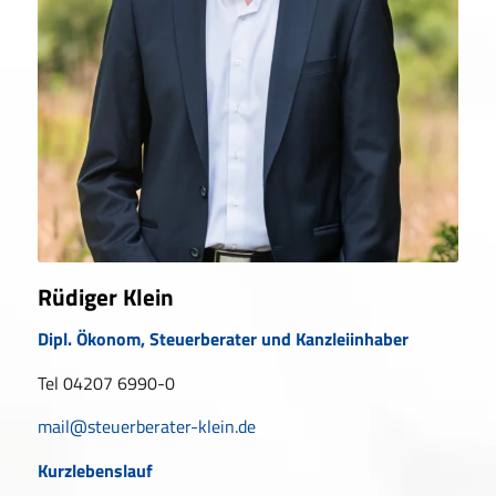
Rüdiger Klein
Dipl. Ökonom, Steuerberater und Kanzleiinhaber
Tel 04207 6990-0
mail@steuerberater-klein.de
Kurzlebenslauf