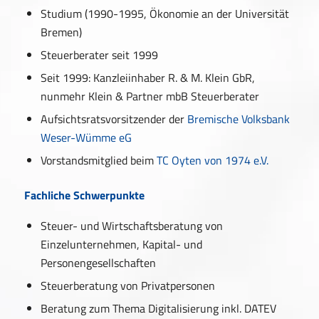
Studium (1990-1995, Ökonomie an der Universität
Bremen)
Steuerberater seit 1999
Seit 1999: Kanzleiinhaber R. & M. Klein GbR,
nunmehr Klein & Partner mbB Steuerberater
Aufsichtsratsvorsitzender der
Bremische Volksbank
Weser-Wümme eG
Vorstandsmitglied beim
TC Oyten von 1974 e.V.
Fachliche Schwerpunkte
Steuer- und Wirtschaftsberatung von
Einzelunternehmen, Kapital- und
Personengesellschaften
Steuerberatung von Privatpersonen
Beratung zum Thema Digitalisierung inkl. DATEV