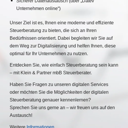
Sicherer Datenaustausch (über „Datev
Unternehmen online“)
Unser Ziel ist es, Ihnen eine moderne und effiziente
Steuerberatung zu bieten, die sich an Ihren
Bedürfnissen orientiert. Dabei begleiten wir Sie auf
dem Weg zur Digitalisierung und helfen Ihnen, diese
optimal für Ihr Unternehmen zu nutzen.
Entdecken Sie, wie einfach Steuerberatung sein kann
– mit Klein & Partner mbB Steuerberater.
Haben Sie Fragen zu unseren digitalen Services
oder möchten Sie die Möglichkeiten der digitalen
Steuerberatung genauer kennenlernen?
Sprechen Sie uns gerne an – wir freuen uns auf den
Austausch!
Weitere
Informationen