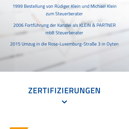
1999 Bestellung von Rüdiger Klein und Michael Klein
zum Steuerberater
2006 Fortführung der Kanzlei als KLEIN & PARTNER
mbB Steuerberater
2015 Umzug in die Rosa-Luxemburg-Straße 3 in Oyten
ZERTIFIZIERUNGEN