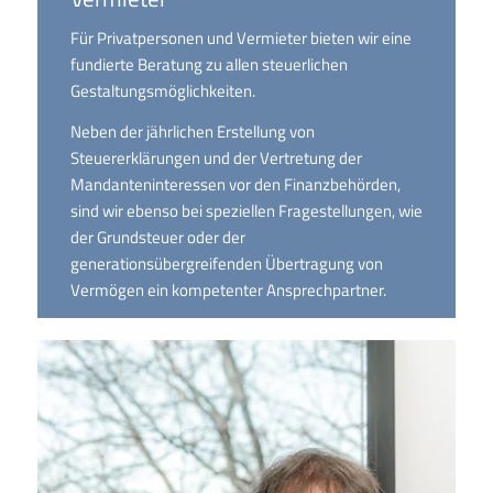
Für Privatpersonen und Vermieter bieten wir eine
fundierte Beratung zu allen steuerlichen
Gestaltungsmöglichkeiten.
Neben der jährlichen Erstellung von
Steuererklärungen und der Vertretung der
Mandanteninteressen vor den Finanzbehörden,
sind wir ebenso bei speziellen Fragestellungen, wie
der Grundsteuer oder der
generationsübergreifenden Übertragung von
Vermögen ein kompetenter Ansprechpartner.