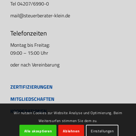
Tel 04207/6990-0
mail@steuerberater-klein.de
Telefonzeiten
Montag bis Freitag:
09:00 – 15:00 Uhr
oder nach Vereinbarung
ZERTIFIZIERUNGEN
MITGLIEDSCHAFTEN
KOOPERATIONEN
Wir nutzen Cookies zur Website Analyse und Optimierung. Beim
Weitersurfen stimmen Sie dem zu.
Alle akzeptieren
Ablehnen
Einstellungen