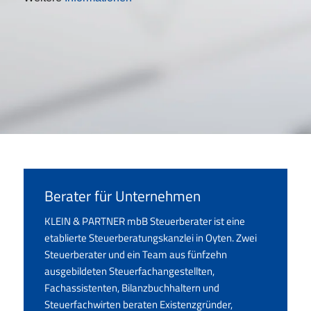
Berater für Unternehmen
KLEIN & PARTNER mbB Steuerberater ist eine
etablierte Steuerberatungskanzlei in Oyten. Zwei
Steuerberater und ein Team aus fünfzehn
ausgebildeten Steuerfachangestellten,
Fachassistenten, Bilanzbuchhaltern und
Steuerfachwirten beraten Existenzgründer,