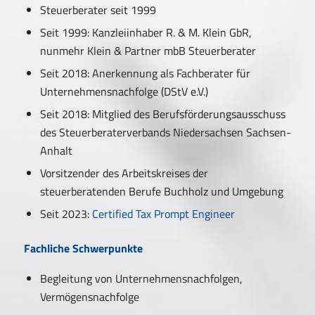
Steuerberater seit 1999
Seit 1999: Kanzleiinhaber R. & M. Klein GbR,
nunmehr Klein & Partner mbB Steuerberater
Seit 2018: Anerkennung als Fachberater für
Unternehmensnachfolge (DStV e.V.)
Seit 2018: Mitglied des Berufsförderungsausschuss
des Steuerberaterverbands Niedersachsen Sachsen-
Anhalt
Vorsitzender des Arbeitskreises der
steuerberatenden Berufe Buchholz und Umgebung
Seit 2023:
Certified Tax Prompt Engineer
Fachliche Schwerpunkte
Begleitung von Unternehmensnachfolgen,
Vermögensnachfolge