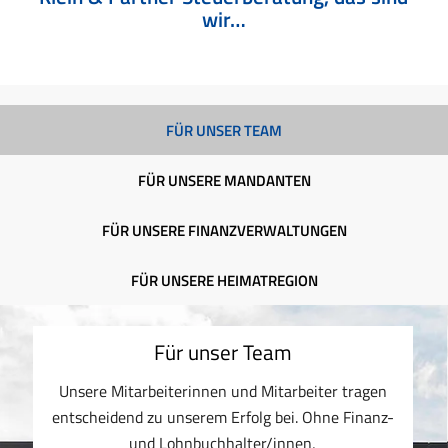
wir…
FÜR UNSER TEAM
FÜR UNSERE MANDANTEN
FÜR UNSERE FINANZVERWALTUNGEN
FÜR UNSERE HEIMATREGION
Für unser Team
Unsere Mitarbeiterinnen und Mitarbeiter tragen
entscheidend zu unserem Erfolg bei. Ohne Finanz-
und Lohnbuchhalter/innen,