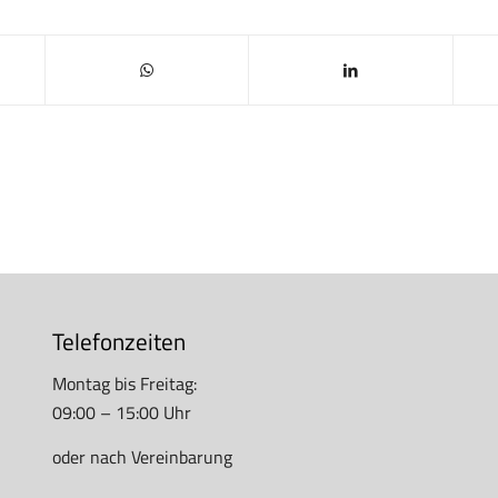
Telefonzeiten
Montag bis Freitag:
09:00 – 15:00 Uhr
oder nach Vereinbarung