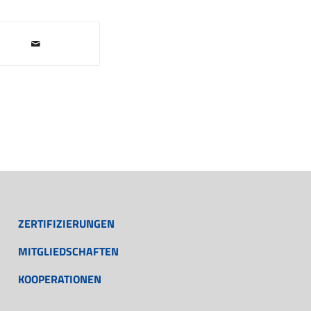
ZERTIFIZIERUNGEN
MITGLIEDSCHAFTEN
KOOPERATIONEN