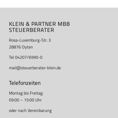
KLEIN & PARTNER MBB
STEUERBERATER
Rosa-Luxemburg-Str. 3
28876 Oyten
Tel 04207/6990-0
mail@steuerberater-klein.de
Telefonzeiten
Montag bis Freitag:
09:00 – 15:00 Uhr
oder nach Vereinbarung