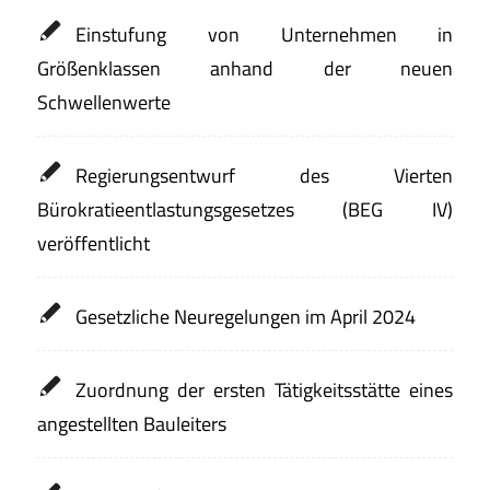
Einstufung von Unternehmen in
Größenklassen anhand der neuen
Schwellenwerte
Regierungsentwurf des Vierten
Bürokratieentlastungsgesetzes (BEG IV)
veröffentlicht
Gesetzliche Neuregelungen im April 2024
Zuordnung der ersten Tätigkeitsstätte eines
angestellten Bauleiters