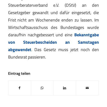
Steuerberaterverband e.V. (DStV) an den
Gesetzgeber gewandt und dafür eingesetzt, die
Frist nicht am Wochenende enden zu lassen. Im
Wirtschaftsausschuss des Bundestages wurde
daraufhin nachgebessert und eine
Bekanntgabe
von Steuerbescheiden an Samstagen
abgewendet
. Das Gesetz muss jetzt noch den
Bundesrat passieren.
Eintrag teilen