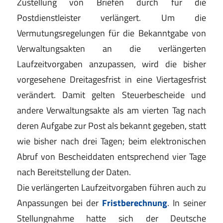
Zustellung von Briefen durch für die
Postdienstleister verlängert. Um die
Vermutungsregelungen für die Bekanntgabe von
Verwaltungsakten an die verlängerten
Laufzeitvorgaben anzupassen, wird die bisher
vorgesehene Dreitagesfrist in eine Viertagesfrist
verändert. Damit gelten Steuerbescheide und
andere Verwaltungsakte als am vierten Tag nach
deren Aufgabe zur Post als bekannt gegeben, statt
wie bisher nach drei Tagen; beim elektronischen
Abruf von Bescheiddaten entsprechend vier Tage
nach Bereitstellung der Daten.
Die verlängerten Laufzeitvorgaben führen auch zu
Anpassungen bei der
Fristberechnung
. In seiner
Stellungnahme hatte sich der Deutsche