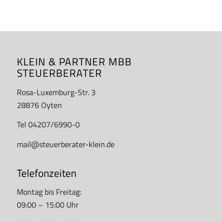
KLEIN & PARTNER MBB
STEUERBERATER
Rosa-Luxemburg-Str. 3
28876 Oyten
Tel 04207/6990-0
mail@steuerberater-klein.de
Telefonzeiten
Montag bis Freitag:
09:00 – 15:00 Uhr