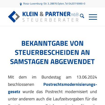
Rosa-Luxemburg-Str. 3, 28876 Oyten
, Tel 04207/6990-0
BEKANNTGABE VON
STEUERBESCHEIDEN AN
SAMSTAGEN ABGEWENDET
Mit dem im Bundestag am 13.06.2024
beschlossenen
Postrechtsmodernisierungs-
gesetz
wurde das Postrecht modernisiert und
unter anderem auch die Laufzeitvorgaben für die