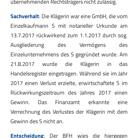
übernehmenden Rechtsträgers nicht zulässig.
Sachverhalt
: Die Klägerin war eine GmbH, die vom
Einzelkaufmann S mit notarieller Urkunde am
13.7.2017 rückwirkend zum 1.1.2017 durch sog.
Ausgliederung des Vermögens des
Einzelunternehmens des S gegründet wurde. Am
21.8.2017 wurde die Klägerin in das
Handelsregister eingetragen. Während sie im Jahr
2017 einen Verlust erzielte, erwirtschaftete S im
Rückwirkungszeitraum des Jahres 2017 einen
Gewinn. Das Finanzamt erkannte eine
Verrechnung des Verlustes der Klägerin mit dem
Gewinn des S nicht an.
Entscheidung
: Der BFH wies die hiergegen