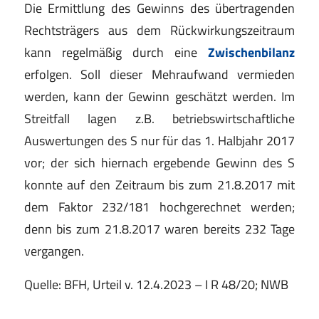
Die Ermittlung des Gewinns des übertragenden
Rechtsträgers aus dem Rückwirkungszeitraum
kann regelmäßig durch eine
Zwischenbilanz
erfolgen. Soll dieser Mehraufwand vermieden
werden, kann der Gewinn geschätzt werden. Im
Streitfall lagen z.B. betriebswirtschaftliche
Auswertungen des S nur für das 1. Halbjahr 2017
vor; der sich hiernach ergebende Gewinn des S
konnte auf den Zeitraum bis zum 21.8.2017 mit
dem Faktor 232/181 hochgerechnet werden;
denn bis zum 21.8.2017 waren bereits 232 Tage
vergangen.
Quelle: BFH, Urteil v. 12.4.2023 – I R 48/20; NWB