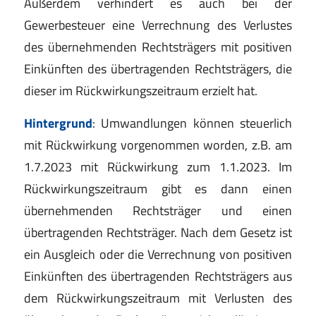
Außerdem verhindert es auch bei der
Gewerbesteuer eine Verrechnung des Verlustes
des übernehmenden Rechtsträgers mit positiven
Einkünften des übertragenden Rechtsträgers, die
dieser im Rückwirkungszeitraum erzielt hat.
Hintergrund
: Umwandlungen können steuerlich
mit Rückwirkung vorgenommen worden, z.B. am
1.7.2023 mit Rückwirkung zum 1.1.2023. Im
Rückwirkungszeitraum gibt es dann einen
übernehmenden Rechtsträger und einen
übertragenden Rechtsträger. Nach dem Gesetz ist
ein Ausgleich oder die Verrechnung von positiven
Einkünften des übertragenden Rechtsträgers aus
dem Rückwirkungszeitraum mit Verlusten des