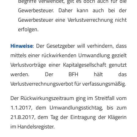
Begriffe verwendet, gilt es doch auch für die
Gewerbesteuer. Daher kann auch bei der
Gewerbesteuer eine Verlustverrechnung nicht
erfolgen.
Hinweise
: Der Gesetzgeber will verhindern, dass
mittels einer rückwirkenden Umwandlung gezielt
Verlustvorträge einer Kapitalgesellschaft genutzt
werden. Der BFH hält das
Verlustverrechnungsverbot für verfassungsmäßig.
Der Rückwirkungszeitraum ging im Streitfall vom
1.1.2017, dem Umwandlungsstichtag, bis zum
21.8.2017, dem Tag der Eintragung der Klägerin
im Handelsregister.