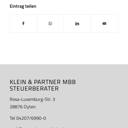
Eintrag teilen
KLEIN & PARTNER MBB
STEUERBERATER
Rosa-Luxemburg-Str. 3
28876 Oyten
Tel 04207/6990-0