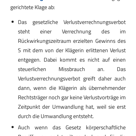
gerichtete Klage ab:
Das gesetzliche Verlustverrechnungsverbot
steht einer Verrechnung des im
Rückwirkungszeitraum erzielten Gewinns des
S mit dem von der Klägerin erlittenen Verlust
entgegen. Dabei kommt es nicht auf einen
steuerlichen Missbrauch an. Das
Verlustverrechnungsverbot greift daher auch
dann, wenn die Klägerin als übernehmender
Rechtsträger noch gar keine Verlustvorträge im
Zeitpunkt der Umwandlung hat, weil sie erst
durch die Umwandlung entsteht.
Auch wenn das Gesetz körperschaftliche