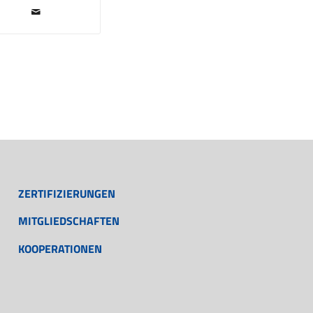
ZERTIFIZIERUNGEN
MITGLIEDSCHAFTEN
KOOPERATIONEN