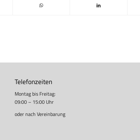
Telefonzeiten
Montag bis Freitag:
09:00 – 15:00 Uhr
oder nach Vereinbarung