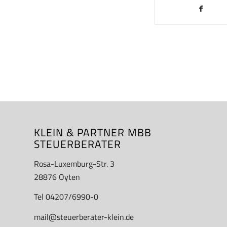
KLEIN & PARTNER MBB
STEUERBERATER
Rosa-Luxemburg-Str. 3
28876 Oyten
Tel 04207/6990-0
mail@steuerberater-klein.de