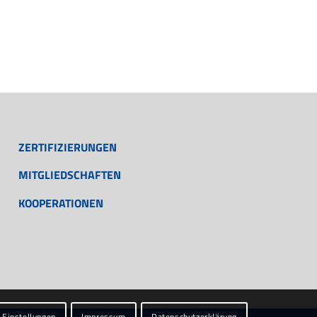
ZERTIFIZIERUNGEN
MITGLIEDSCHAFTEN
KOOPERATIONEN
Einstellungen
Impressum
Datenschutzerklärung