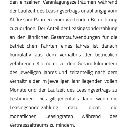
den einzelnen Veranlagungszeiträumen während
der Laufzeit des Leasingvertrags unabhängig vom
Abfluss im Rahmen einer wertenden Betrachtung
zuzuordnen. Der Anteil der Leasingsonderzahlung
an den jährlichen Gesamtaufwendungen für die
betrieblichen Fahrten eines Jahres ist danach
kumulativ aus dem Verhältnis der betrieblich
gefahrenen Kilometer zu den Gesamtkilometern
des jeweiligen Jahres und zeitanteilig nach dem
Verhältnis der im jeweiligen Jahr liegenden vollen
Monate und der Laufzeit des Leasingvertrags zu
bestimmen. Dies gilt jedenfalls dann, wenn die
Leasingsonderzahlung dazu dient, die
monatlichen Leasingraten während des
Vertragszeitraums zu mindern.