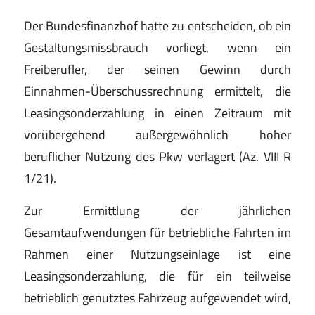
Der Bundesfinanzhof hatte zu entscheiden, ob ein
Gestaltungsmissbrauch vorliegt, wenn ein
Freiberufler, der seinen Gewinn durch
Einnahmen-Überschussrechnung ermittelt, die
Leasingsonderzahlung in einen Zeitraum mit
vorübergehend außergewöhnlich hoher
beruflicher Nutzung des Pkw verlagert (Az. VIII R
1/21).
Zur Ermittlung der jährlichen
Gesamtaufwendungen für betriebliche Fahrten im
Rahmen einer Nutzungseinlage ist eine
Leasingsonderzahlung, die für ein teilweise
betrieblich genutztes Fahrzeug aufgewendet wird,