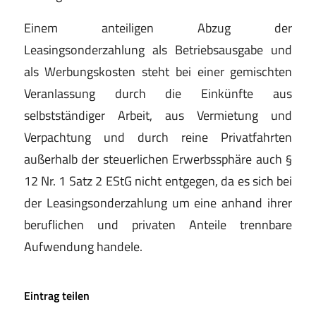
Einem anteiligen Abzug der
Leasingsonderzahlung als Betriebsausgabe und
als Werbungskosten steht bei einer gemischten
Veranlassung durch die Einkünfte aus
selbstständiger Arbeit, aus Vermietung und
Verpachtung und durch reine Privatfahrten
außerhalb der steuerlichen Erwerbssphäre auch §
12 Nr. 1 Satz 2 EStG nicht entgegen, da es sich bei
der Leasingsonderzahlung um eine anhand ihrer
beruflichen und privaten Anteile trennbare
Aufwendung handele.
Eintrag teilen