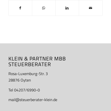
KLEIN & PARTNER MBB
STEUERBERATER
Rosa-Luxemburg-Str. 3
28876 Oyten
Tel 04207/6990-0
mail@steuerberater-klein.de