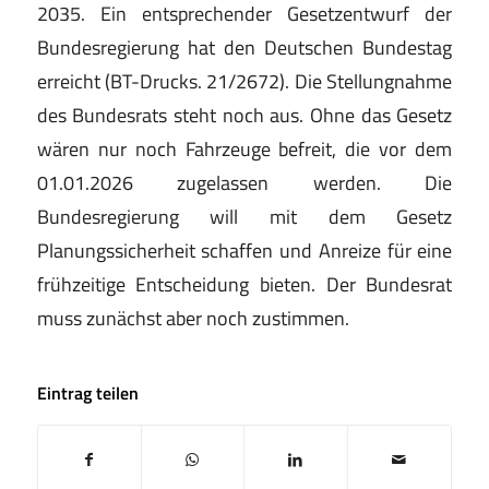
2035. Ein entsprechender Gesetzentwurf der
Bundesregierung hat den Deutschen Bundestag
erreicht (BT-Drucks. 21/2672). Die Stellungnahme
des Bundesrats steht noch aus. Ohne das Gesetz
wären nur noch Fahrzeuge befreit, die vor dem
01.01.2026 zugelassen werden. Die
Bundesregierung will mit dem Gesetz
Planungssicherheit schaffen und Anreize für eine
frühzeitige Entscheidung bieten. Der Bundesrat
muss zunächst aber noch zustimmen.
Eintrag teilen