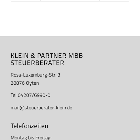
KLEIN & PARTNER MBB
STEUERBERATER
Rosa-Luxemburg-Str. 3
28876 Oyten
Tel 04207/6990-0
mail@steuerberater-klein.de
Telefonzeiten
Montag bis Freitag: