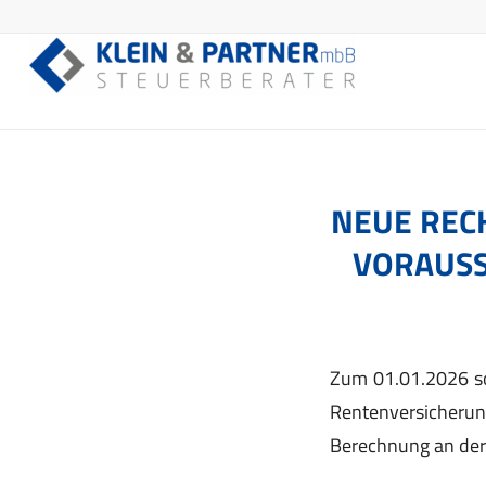
NEUE RECH
ORAUSSI
Zum 01.01.2026 so
Rentenversicherung
Berechnung an der