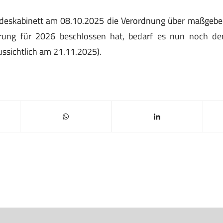
eskabinett am 08.10.2025 die Verordnung über maßgeb
erung für 2026 beschlossen hat, bedarf es nun noch 
ssichtlich am 21.11.2025).