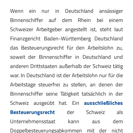
Wenn ein nur in Deutschland ansässiger
Binnenschiffer auf dem Rhein bei einem
Schweizer Arbeitgeber angestellt ist, steht laut
Finanzgericht Baden-Württemberg Deutschland
das Besteuerungsrecht für den Arbeitslohn zu,
soweit der Binnenschiffer in Deutschland und
anderen Drittstaaten außerhalb der Schweiz tätig
war. In Deutschland ist der Arbeitslohn nur für die
Arbeitstage steuerfrei zu stellen, an denen der
Binnenschiffer seine Tätigkeit tatsächlich in der
Schweiz ausgeübt hat. Ein
ausschließliches
Besteuerungsrecht
der Schweiz als
Unternehmensstaat kann aus dem
Doppelbesteuerungsabkommen mit der nicht