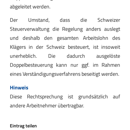
abgeleitet werden.
Der Umstand, dass die Schweizer
Steuerverwaltung die Regelung anders auslegt
und deshalb den gesamten Arbeitslohn des
Klägers in der Schweiz besteuert, ist insoweit
unerheblich. Die dadurch ausgelöste
Doppelbesteuerung kann nur ggf. im Rahmen
eines Verständigungsverfahrens beseitigt werden.
Hinweis
Diese Rechtsprechung ist grundsätzlich auf
andere Arbeitnehmer übertragbar.
Eintrag teilen