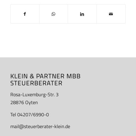
KLEIN & PARTNER MBB
STEUERBERATER
Rosa-Luxemburg-Str. 3
28876 Oyten
Tel 04207/6990-0
mail@steuerberater-klein.de