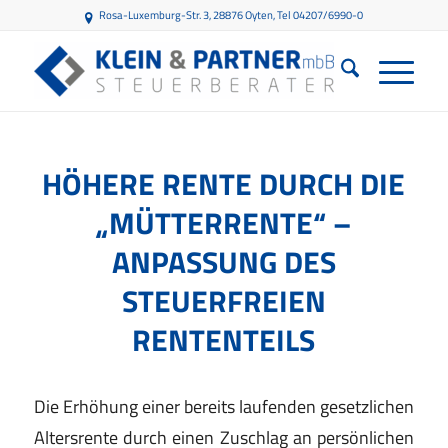
Rosa-Luxemburg-Str. 3, 28876 Oyten
, Tel 04207/6990-0
HÖHERE RENTE DURCH DIE
„MÜTTERRENTE“ –
ANPASSUNG DES
STEUERFREIEN
RENTENTEILS
Die Erhöhung einer bereits laufenden gesetzlichen
Altersrente durch einen Zuschlag an persönlichen