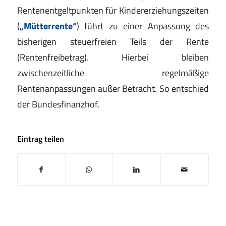
Rentenentgeltpunkten für Kindererziehungszeiten
(
„Mütterrente“
) führt zu einer Anpassung des
bisherigen steuerfreien Teils der Rente
(Rentenfreibetrag). Hierbei bleiben
zwischenzeitliche regelmäßige
Rentenanpassungen außer Betracht. So entschied
der Bundesfinanzhof.
Eintrag teilen