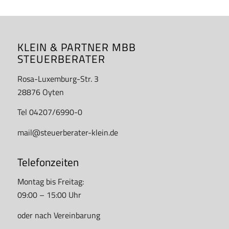
KLEIN & PARTNER MBB
STEUERBERATER
Rosa-Luxemburg-Str. 3
28876 Oyten
Tel 04207/6990-0
mail@steuerberater-klein.de
Telefonzeiten
Montag bis Freitag:
09:00 – 15:00 Uhr
oder nach Vereinbarung