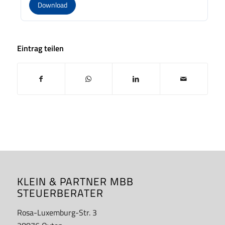
Download
Eintrag teilen
KLEIN & PARTNER MBB
STEUERBERATER
Rosa-Luxemburg-Str. 3