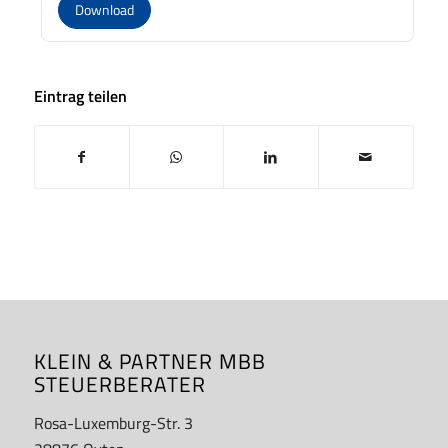
Download
Eintrag teilen
KLEIN & PARTNER MBB
STEUERBERATER
Rosa-Luxemburg-Str. 3