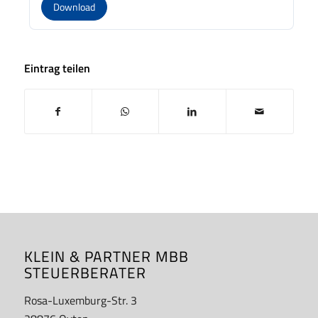
Download
Eintrag teilen
KLEIN & PARTNER MBB
STEUERBERATER
Rosa-Luxemburg-Str. 3