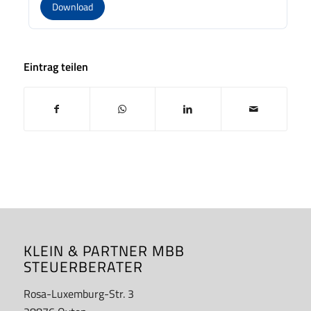
Download
Eintrag teilen
KLEIN & PARTNER MBB
STEUERBERATER
Rosa-Luxemburg-Str. 3