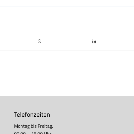
Telefonzeiten
Montag bis Freitag:
09:00 – 15:00 Uhr