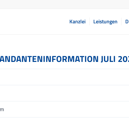
Kanzlei
Leistungen
D
ANDANTENINFORMATION JULI 20
um