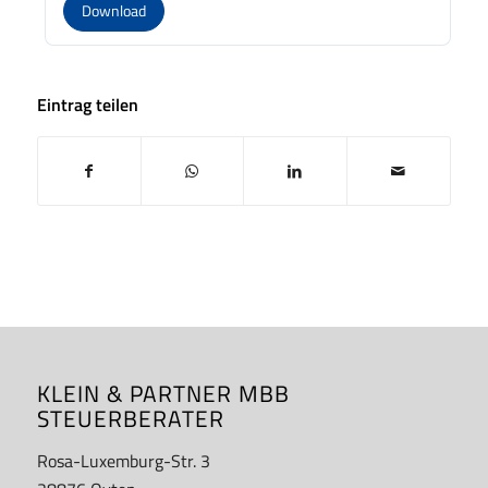
Download
Eintrag teilen
KLEIN & PARTNER MBB
STEUERBERATER
Rosa-Luxemburg-Str. 3