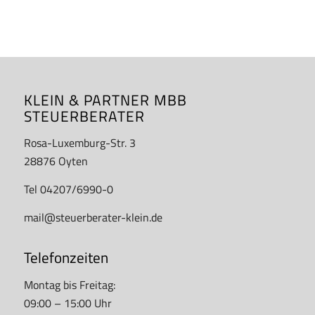
KLEIN & PARTNER MBB
STEUERBERATER
Rosa-Luxemburg-Str. 3
28876 Oyten
Tel 04207/6990-0
mail@steuerberater-klein.de
Telefonzeiten
Montag bis Freitag:
09:00 – 15:00 Uhr