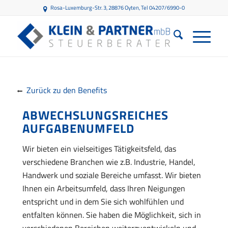
Rosa-Luxemburg-Str. 3, 28876 Oyten
, Tel 04207/6990-0
Zurück zu den Benefits
ABWECHSLUNGSREICHES
AUFGABENUMFELD
Wir bieten ein vielseitiges Tätigkeitsfeld, das
verschiedene Branchen wie z.B. Industrie, Handel,
Handwerk und soziale Bereiche umfasst. Wir bieten
Ihnen ein Arbeitsumfeld, dass Ihren Neigungen
entspricht und in dem Sie sich wohlfühlen und
entfalten können. Sie haben die Möglichkeit, sich in