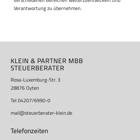
verschiedenen Bereichen weiterzuentwickeln und
Verantwortung zu übernehmen.
KLEIN & PARTNER MBB
STEUERBERATER
Rosa-Luxemburg-Str. 3
28876 Oyten
Tel 04207/6990-0
mail@steuerberater-klein.de
Telefonzeiten