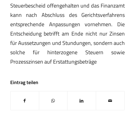
Steuerbescheid offengehalten und das Finanzamt
kann nach Abschluss des Gerichtsverfahrens
entsprechende Anpassungen vornehmen. Die
Entscheidung betrifft am Ende nicht nur Zinsen
für Aussetzungen und Stundungen, sondern auch
solche für hinterzogene Steuern sowie
Prozesszinsen auf Erstattungsbeträge
Eintrag teilen