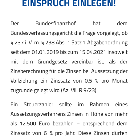
INSPRUCH EINLEGEN!
Der Bundesfinanzhof hat dem
Bundesverfassungsgericht die Frage vorgelegt, ob
§ 237 i. V. m. § 238 Abs. 1 Satz 1 Abgabenordnung
seit dem 01.01.2019 bis zum 15.04.2021 insoweit
mit dem Grundgesetz vereinbar ist, als der
Zinsberechnung für die Zinsen bei Aussetzung der
Vollziehung ein Zinssatz von 0,5 % pro Monat
zugrunde gelegt wird (Az. VIII R 9/23).
Ein Steuerzahler sollte im Rahmen eines
Aussetzungsverfahrens Zinsen in Höhe von mehr
als 12.500 Euro bezahlen – entsprechend dem
Zinssatz von 6 % pro Jahr. Diese Zinsen dürfen