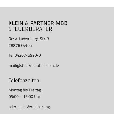
KLEIN & PARTNER MBB
STEUERBERATER
Rosa-Luxemburg-Str. 3
28876 Oyten
Tel 04207/6990-0
mail@steuerberater-klein.de
Telefonzeiten
Montag bis Freitag:
09:00 – 15:00 Uhr
oder nach Vereinbarung