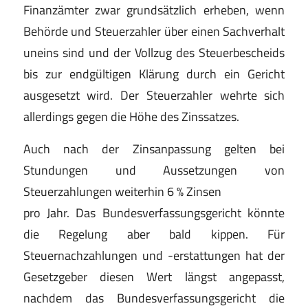
Finanzämter zwar grundsätzlich erheben, wenn
Behörde und Steuerzahler über einen Sachverhalt
uneins sind und der Vollzug des Steuerbescheids
bis zur endgültigen Klärung durch ein Gericht
ausgesetzt wird. Der Steuerzahler wehrte sich
allerdings gegen die Höhe des Zinssatzes.
Auch nach der Zinsanpassung gelten bei
Stundungen und Aussetzungen von
Steuerzahlungen weiterhin 6 % Zinsen
pro Jahr. Das Bundesverfassungsgericht könnte
die Regelung aber bald kippen. Für
Steuernachzahlungen und -erstattungen hat der
Gesetzgeber diesen Wert längst angepasst,
nachdem das Bundesverfassungsgericht die