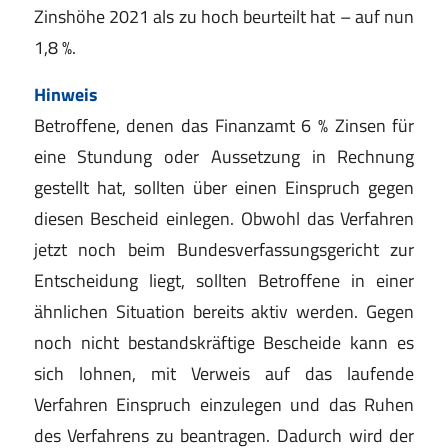
Zinshöhe 2021 als zu hoch beurteilt hat – auf nun
1,8 %.
Hinweis
Betroffene, denen das Finanzamt 6 % Zinsen für
eine Stundung oder Aussetzung in Rechnung
gestellt hat, sollten über einen Einspruch gegen
diesen Bescheid einlegen. Obwohl das Verfahren
jetzt noch beim Bundesverfassungsgericht zur
Entscheidung liegt, sollten Betroffene in einer
ähnlichen Situation bereits aktiv werden. Gegen
noch nicht bestandskräftige Bescheide kann es
sich lohnen, mit Verweis auf das laufende
Verfahren Einspruch einzulegen und das Ruhen
des Verfahrens zu beantragen. Dadurch wird der