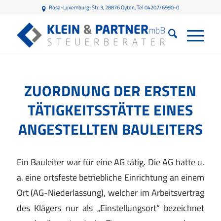
Rosa-Luxemburg-Str. 3, 28876 Oyten
, Tel 04207/6990-0
ZUORDNUNG DER ERSTEN
TÄTIGKEITSSTÄTTE EINES
ANGESTELLTEN BAULEITERS
Ein Bauleiter war für eine AG tätig. Die AG hatte u.
a. eine ortsfeste betriebliche Einrichtung an einem
Ort (AG-Niederlassung), welcher im Arbeitsvertrag
des Klägers nur als „Einstellungsort“ bezeichnet