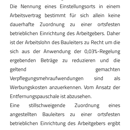
Die Nennung eines Einstellungsorts in einem
Arbeitsvertrag bestimmt für sich allein keine
dauerhafte Zuordnung zu einer ortsfesten
betrieblichen Einrichtung des Arbeitgebers. Daher
ist der Arbeitslohn des Bauleiters zu Recht um die
sich aus der Anwendung der 0,03%-Regelung
ergebenden Beträge zu reduzieren und die
geltend gemachten
Verpflegungsmehraufwendungen sind als
Werbungskosten anzuerkennen. Vom Ansatz der
Entfernungspauschale ist abzusehen.
Eine stillschweigende Zuordnung eines
angestellten Bauleiters zu einer ortsfesten
betrieblichen Einrichtung des Arbeitgebers ergibt