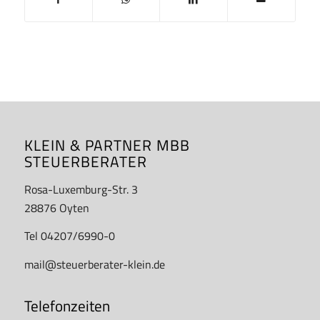
KLEIN & PARTNER MBB
STEUERBERATER
Rosa-Luxemburg-Str. 3
28876 Oyten
Tel 04207/6990-0
mail@steuerberater-klein.de
Telefonzeiten