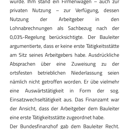
wurde. Ihm stand ein Firmenwagen – auch zur
privaten Nutzung – zur Verfügung, dessen
Nutzung der Arbeitgeber in den
Lohnabrechnungen als Sachbezug nach der
0,03%-Regelung berücksichtigte. Der Bauleiter
argumentierte, dass er keine erste Tätigkeitsstätte
am Sitz seines Arbeitgebers habe. Ausdrückliche
Absprachen über eine Zuweisung zu der
ortsfesten betrieblichen Niederlassung seien
nämlich nicht getroffen worden. Er übe vielmehr
eine Auswärtstätigkeit in Form der sog.
Einsatzwechseltätigkeit aus. Das Finanzamt war
der Ansicht, dass der Arbeitgeber dem Bauleiter
eine erste Tätigkeitsstätte zugeordnet habe.
Der Bundesfinanzhof gab dem Bauleiter Recht.