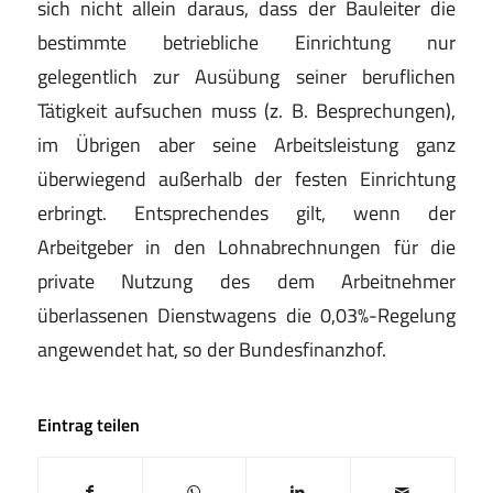
sich nicht allein daraus, dass der Bauleiter die
bestimmte betriebliche Einrichtung nur
gelegentlich zur Ausübung seiner beruflichen
Tätigkeit aufsuchen muss (z. B. Besprechungen),
im Übrigen aber seine Arbeitsleistung ganz
überwiegend außerhalb der festen Einrichtung
erbringt. Entsprechendes gilt, wenn der
Arbeitgeber in den Lohnabrechnungen für die
private Nutzung des dem Arbeitnehmer
überlassenen Dienstwagens die 0,03%-Regelung
angewendet hat, so der Bundesfinanzhof.
Eintrag teilen