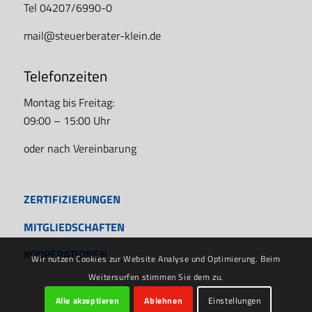
Tel 04207/6990-0
mail@steuerberater-klein.de
Telefonzeiten
Montag bis Freitag:
09:00 – 15:00 Uhr
oder nach Vereinbarung
ZERTIFIZIERUNGEN
MITGLIEDSCHAFTEN
KOOPERATIONEN
Wir nutzen Cookies zur Website Analyse und Optimierung. Beim
Weitersurfen stimmen Sie dem zu.
Alle akzeptieren
Ablehnen
Einstellungen