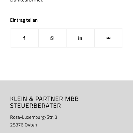
Eintrag teilen
KLEIN & PARTNER MBB
STEUERBERATER
Rosa-Luxemburg-Str. 3
28876 Oyten