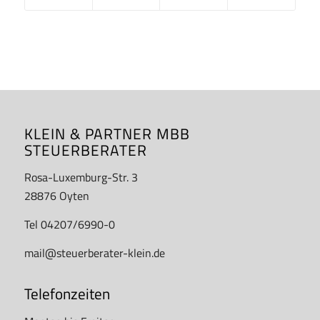
KLEIN & PARTNER MBB
STEUERBERATER
Rosa-Luxemburg-Str. 3
28876 Oyten
Tel 04207/6990-0
mail@steuerberater-klein.de
Telefonzeiten