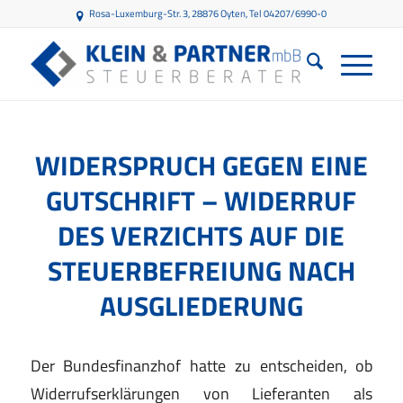
Rosa-Luxemburg-Str. 3, 28876 Oyten
, Tel 04207/6990-0
WIDERSPRUCH GEGEN EINE
GUTSCHRIFT – WIDERRUF
DES VERZICHTS AUF DIE
STEUERBEFREIUNG NACH
AUSGLIEDERUNG
Der Bundesfinanzhof hatte zu entscheiden, ob
Widerrufserklärungen von Lieferanten als