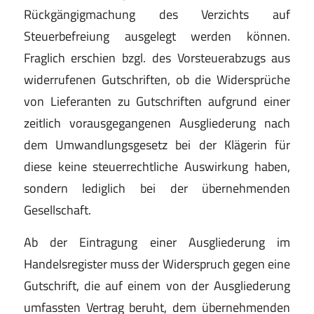
Rückgängigmachung des Verzichts auf
Steuerbefreiung ausgelegt werden können.
Fraglich erschien bzgl. des Vorsteuerabzugs aus
widerrufenen Gutschriften, ob die Widersprüche
von Lieferanten zu Gutschriften aufgrund einer
zeitlich vorausgegangenen Ausgliederung nach
dem Umwandlungsgesetz bei der Klägerin für
diese keine steuerrechtliche Auswirkung haben,
sondern lediglich bei der übernehmenden
Gesellschaft.
Ab der Eintragung einer Ausgliederung im
Handelsregister muss der Widerspruch gegen eine
Gutschrift, die auf einem von der Ausgliederung
umfassten Vertrag beruht, dem übernehmenden