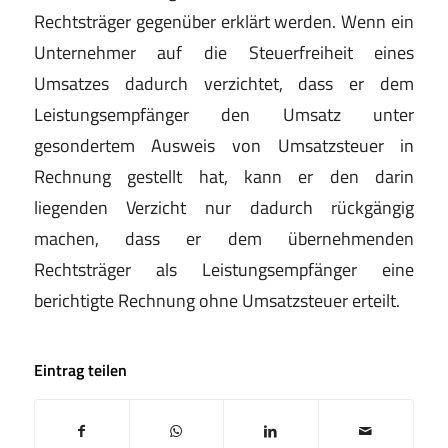
Rechtsträger gegenüber erklärt werden. Wenn ein
Unternehmer auf die Steuerfreiheit eines
Umsatzes dadurch verzichtet, dass er dem
Leistungsempfänger den Umsatz unter
gesondertem Ausweis von Umsatzsteuer in
Rechnung gestellt hat, kann er den darin
liegenden Verzicht nur dadurch rückgängig
machen, dass er dem übernehmenden
Rechtsträger als Leistungsempfänger eine
berichtigte Rechnung ohne Umsatzsteuer erteilt.
Eintrag teilen