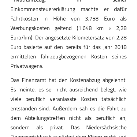
Einkommensteuererklärung machte er dafür
Fahrtkosten in Höhe von 3.758 Euro als
Werbungskosten geltend (1.648 km × 2,28
Euro/km). Der angesetzte Kilometersatz von 2,28
Euro basierte auf den bereits für das Jahr 2018
ermittelten fahrzeugbezogenen Kosten seines
Privatwagens.
Das Finanzamt hat den Kostenabzug abgelehnt.
Es meinte, es sei nicht ausreichend belegt, wie
viele beruflich veranlasste Kosten tatsächlich
entstanden sind. Außerdem sah es die Fahrt zu
dem Abteilungstreffen nicht als beruflich an,
sondern als privat. Das Niedersächsische
Finanzgericht gab zunächst dem Kläger recht und