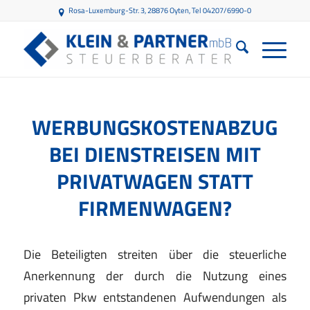
Rosa-Luxemburg-Str. 3, 28876 Oyten
, Tel 04207/6990-0
WERBUNGSKOSTENABZUG
BEI DIENSTREISEN MIT
PRIVATWAGEN STATT
FIRMENWAGEN?
Die Beteiligten streiten über die steuerliche
Anerkennung der durch die Nutzung eines
privaten Pkw entstandenen Aufwendungen als