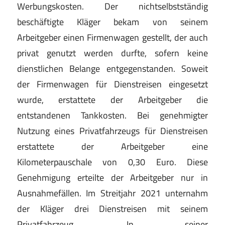
Werbungskosten. Der nichtselbstständig
beschäftigte Kläger bekam von seinem
Arbeitgeber einen Firmenwagen gestellt, der auch
privat genutzt werden durfte, sofern keine
dienstlichen Belange entgegenstanden. Soweit
der Firmenwagen für Dienstreisen eingesetzt
wurde, erstattete der Arbeitgeber die
entstandenen Tankkosten. Bei genehmigter
Nutzung eines Privatfahrzeugs für Dienstreisen
erstattete der Arbeitgeber eine
Kilometerpauschale von 0,30 Euro. Diese
Genehmigung erteilte der Arbeitgeber nur in
Ausnahmefällen. Im Streitjahr 2021 unternahm
der Kläger drei Dienstreisen mit seinem
Privatfahrzeug. In seiner