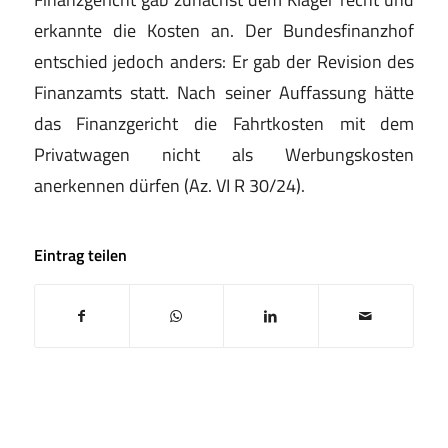
erkannte die Kosten an. Der Bundesfinanzhof
entschied jedoch anders: Er gab der Revision des
Finanzamts statt. Nach seiner Auffassung hätte
das Finanzgericht die Fahrtkosten mit dem
Privatwagen nicht als Werbungskosten
anerkennen dürfen (Az. VI R 30/24).
Eintrag teilen