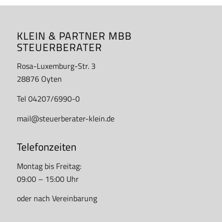
KLEIN & PARTNER MBB
STEUERBERATER
Rosa-Luxemburg-Str. 3
28876 Oyten
Tel 04207/6990-0
mail@steuerberater-klein.de
Telefonzeiten
Montag bis Freitag:
09:00 – 15:00 Uhr
oder nach Vereinbarung