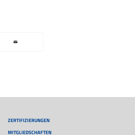
ZERTIFIZIERUNGEN
MITGLIEDSCHAFTEN