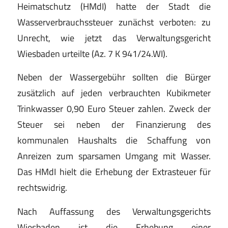
Heimatschutz (HMdI) hatte der Stadt die
Wasserverbrauchssteuer zunächst verboten: zu
Unrecht, wie jetzt das Verwaltungsgericht
Wiesbaden urteilte (Az. 7 K 941/24.WI).
Neben der Wassergebühr sollten die Bürger
zusätzlich auf jeden verbrauchten Kubikmeter
Trinkwasser 0,90 Euro Steuer zahlen. Zweck der
Steuer sei neben der Finanzierung des
kommunalen Haushalts die Schaffung von
Anreizen zum sparsamen Umgang mit Wasser.
Das HMdI hielt die Erhebung der Extrasteuer für
rechtswidrig.
Nach Auffassung des Verwaltungsgerichts
Wiesbaden ist die Erhebung einer