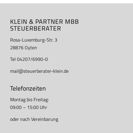
KLEIN & PARTNER MBB
STEUERBERATER
Rosa-Luxemburg-Str. 3
28876 Oyten
Tel 04207/6990-0
mail@steuerberater-klein.de
Telefonzeiten
Montag bis Freitag:
09:00 – 15:00 Uhr
oder nach Vereinbarung