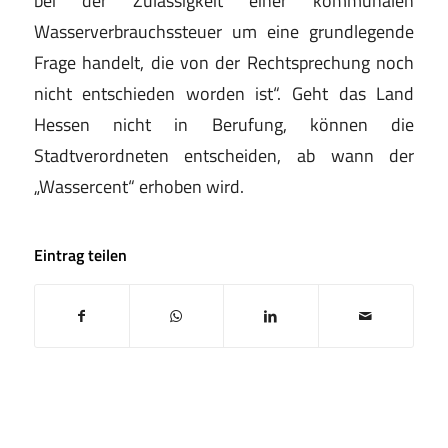
Wasserverbrauchssteuer um eine grundlegende
Frage handelt, die von der Rechtsprechung noch
nicht entschieden worden ist“. Geht das Land
Hessen nicht in Berufung, können die
Stadtverordneten entscheiden, ab wann der
„Wassercent“ erhoben wird.
Eintrag teilen