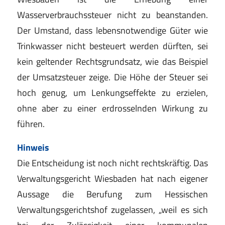
Wasserverbrauchssteuer nicht zu beanstanden.
Der Umstand, dass lebensnotwendige Güter wie
Trinkwasser nicht besteuert werden dürften, sei
kein geltender Rechtsgrundsatz, wie das Beispiel
der Umsatzsteuer zeige. Die Höhe der Steuer sei
hoch genug, um Lenkungseffekte zu erzielen,
ohne aber zu einer erdrosselnden Wirkung zu
führen.
Hinweis
Die Entscheidung ist noch nicht rechtskräftig. Das
Verwaltungsgericht Wiesbaden hat nach eigener
Aussage die Berufung zum Hessischen
Verwaltungsgerichtshof zugelassen, „weil es sich
bei der Zulässigkeit einer kommunalen