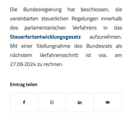
Die Bundesregierung hat beschlossen, die
vereinbarten steuerlichen Regelungen innerhalb
des parlamentarischen Verfahrens in das
Steuerfortentwicklungsgesetz
aufzunehmen.
Mit einer Stellungnahme des Bundesrats als
nächstem Verfahrensschritt ist vss. am
27.09.2024 zu rechnen.
Eintrag teilen