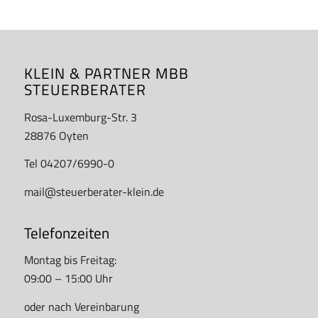
KLEIN & PARTNER MBB
STEUERBERATER
Rosa-Luxemburg-Str. 3
28876 Oyten
Tel 04207/6990-0
mail@steuerberater-klein.de
Telefonzeiten
Montag bis Freitag:
09:00 – 15:00 Uhr
oder nach Vereinbarung