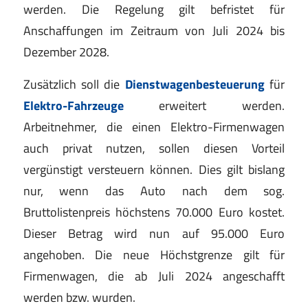
werden. Die Regelung gilt befristet für
Anschaffungen im Zeitraum von Juli 2024 bis
Dezember 2028.
Zusätzlich soll die
Dienstwagenbesteuerung
für
Elektro-Fahrzeuge
erweitert werden.
Arbeitnehmer, die einen Elektro-Firmenwagen
auch privat nutzen, sollen diesen Vorteil
vergünstigt versteuern können. Dies gilt bislang
nur, wenn das Auto nach dem sog.
Bruttolistenpreis höchstens 70.000 Euro kostet.
Dieser Betrag wird nun auf 95.000 Euro
angehoben. Die neue Höchstgrenze gilt für
Firmenwagen, die ab Juli 2024 angeschafft
werden bzw. wurden.