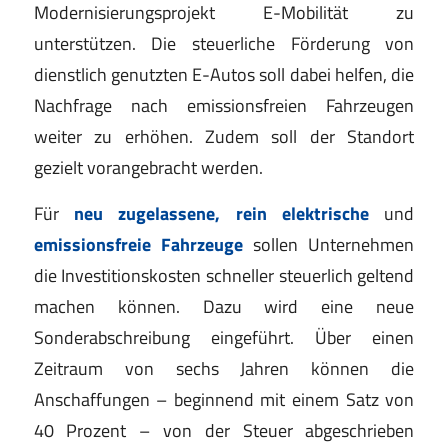
Modernisierungsprojekt E-Mobilität zu
unterstützen. Die steuerliche Förderung von
dienstlich genutzten E-Autos soll dabei helfen, die
Nachfrage nach emissionsfreien Fahrzeugen
weiter zu erhöhen. Zudem soll der Standort
gezielt vorangebracht werden.
Für
neu zugelassene, rein elektrische
und
emissionsfreie Fahrzeuge
sollen Unternehmen
die Investitionskosten schneller steuerlich geltend
machen können. Dazu wird eine neue
Sonderabschreibung eingeführt. Über einen
Zeitraum von sechs Jahren können die
Anschaffungen – beginnend mit einem Satz von
40 Prozent – von der Steuer abgeschrieben