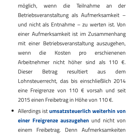
möglich, wenn die Teilnahme an der
Betriebsveranstaltung als Aufmerksamkeit –
und nicht als Entnahme – zu werten ist. Von
einer Aufmerksamkeit ist im Zusammenhang
mit einer Betriebsveranstaltung auszugehen,
wenn die Kosten pro erschienenen
Arbeitnehmer nicht höher sind als 110 €.
Dieser Betrag resultiert aus dem
Lohnsteuerrecht, das bis einschließlich 2014
eine Freigrenze von 110 € vorsah und seit
2015 einen Freibetrag in Höhe von 110 €.
Allerdings ist
umsatzsteuerlich weiterhin von
einer Freigrenze auszugehen
und nicht von
einem Freibetrag. Denn Aufmerksamkeiten