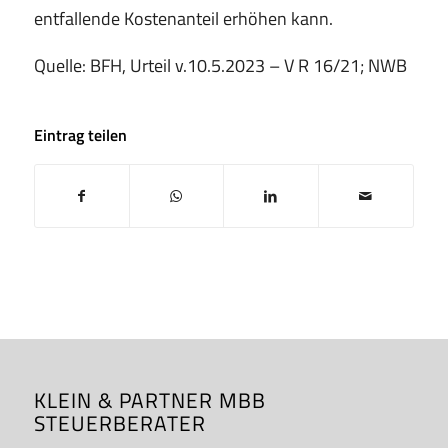
entfallende Kostenanteil erhöhen kann.
Quelle: BFH, Urteil v.10.5.2023 – V R 16/21; NWB
Eintrag teilen
KLEIN & PARTNER MBB
STEUERBERATER