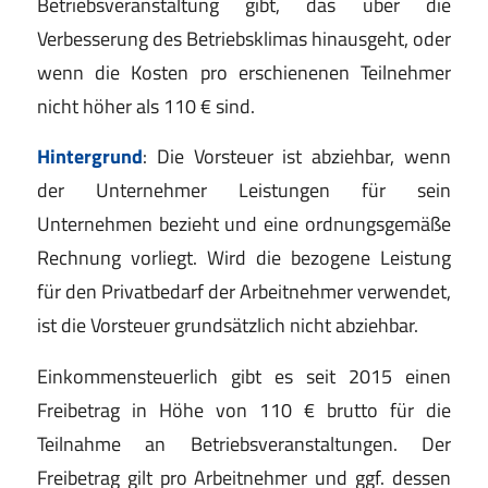
Betriebsveranstaltung gibt, das über die
Verbesserung des Betriebsklimas hinausgeht, oder
wenn die Kosten pro erschienenen Teilnehmer
nicht höher als 110 € sind.
Hintergrund
: Die Vorsteuer ist abziehbar, wenn
der Unternehmer Leistungen für sein
Unternehmen bezieht und eine ordnungsgemäße
Rechnung vorliegt. Wird die bezogene Leistung
für den Privatbedarf der Arbeitnehmer verwendet,
ist die Vorsteuer grundsätzlich nicht abziehbar.
Einkommensteuerlich gibt es seit 2015 einen
Freibetrag in Höhe von 110 € brutto für die
Teilnahme an Betriebsveranstaltungen. Der
Freibetrag gilt pro Arbeitnehmer und ggf. dessen