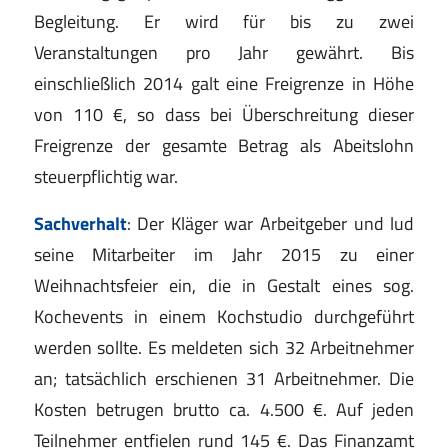
Begleitung. Er wird für bis zu zwei
Veranstaltungen pro Jahr gewährt. Bis
einschließlich 2014 galt eine Freigrenze in Höhe
von 110 €, so dass bei Überschreitung dieser
Freigrenze der gesamte Betrag als Abeitslohn
steuerpflichtig war.
Sachverhalt
: Der Kläger war Arbeitgeber und lud
seine Mitarbeiter im Jahr 2015 zu einer
Weihnachtsfeier ein, die in Gestalt eines sog.
Kochevents in einem Kochstudio durchgeführt
werden sollte. Es meldeten sich 32 Arbeitnehmer
an; tatsächlich erschienen 31 Arbeitnehmer. Die
Kosten betrugen brutto ca. 4.500 €. Auf jeden
Teilnehmer entfielen rund 145 €. Das Finanzamt