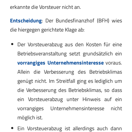
erkannte die Vorsteuer nicht an.
Entscheidung
: Der Bundesfinanzhof (BFH) wies
die hiergegen gerichtete Klage ab:
Der Vorsteuerabzug aus den Kosten für eine
Betriebsveranstaltung setzt grundsätzlich ein
vorrangiges Unternehmensinteresse
voraus.
Allein die Verbesserung des Betriebsklimas
genügt nicht. Im Streitfall ging es lediglich um
die Verbesserung des Betriebsklimas, so dass
ein Vorsteuerabzug unter Hinweis auf ein
vorrangiges Unternehmensinteresse nicht
möglich ist.
Ein Vorsteuerabzug ist allerdings auch dann