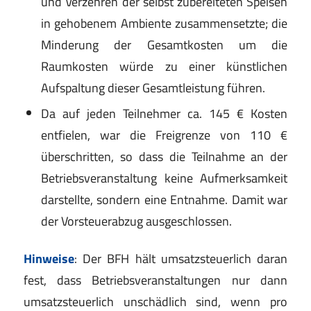
und Verzehren der selbst zubereiteten Speisen
in gehobenem Ambiente zusammensetzte; die
Minderung der Gesamtkosten um die
Raumkosten würde zu einer künstlichen
Aufspaltung dieser Gesamtleistung führen.
Da auf jeden Teilnehmer ca. 145 € Kosten
entfielen, war die Freigrenze von 110 €
überschritten, so dass die Teilnahme an der
Betriebsveranstaltung keine Aufmerksamkeit
darstellte, sondern eine Entnahme. Damit war
der Vorsteuerabzug ausgeschlossen.
Hinweise
: Der BFH hält umsatzsteuerlich daran
fest, dass Betriebsveranstaltungen nur dann
umsatzsteuerlich unschädlich sind, wenn pro