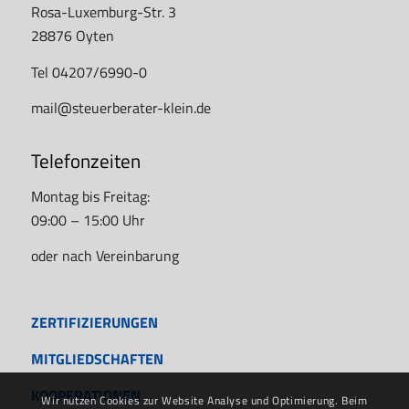
Rosa-Luxemburg-Str. 3
28876 Oyten
Tel 04207/6990-0
mail@steuerberater-klein.de
Telefonzeiten
Montag bis Freitag:
09:00 – 15:00 Uhr
oder nach Vereinbarung
ZERTIFIZIERUNGEN
MITGLIEDSCHAFTEN
KOOPERATIONEN
Wir nutzen Cookies zur Website Analyse und Optimierung. Beim