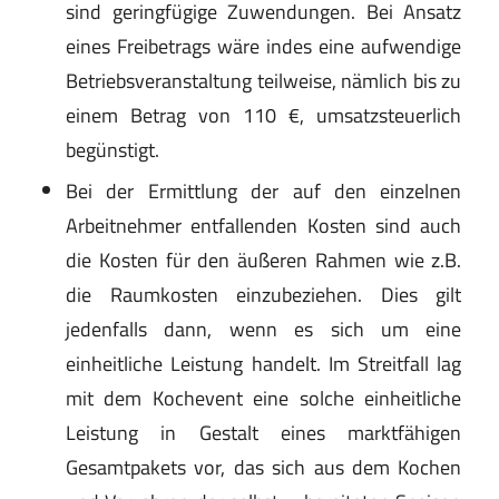
sind geringfügige Zuwendungen. Bei Ansatz
eines Freibetrags wäre indes eine aufwendige
Betriebsveranstaltung teilweise, nämlich bis zu
einem Betrag von 110 €, umsatzsteuerlich
begünstigt.
Bei der Ermittlung der auf den einzelnen
Arbeitnehmer entfallenden Kosten sind auch
die Kosten für den äußeren Rahmen wie z.B.
die Raumkosten einzubeziehen. Dies gilt
jedenfalls dann, wenn es sich um eine
einheitliche Leistung handelt. Im Streitfall lag
mit dem Kochevent eine solche einheitliche
Leistung in Gestalt eines marktfähigen
Gesamtpakets vor, das sich aus dem Kochen