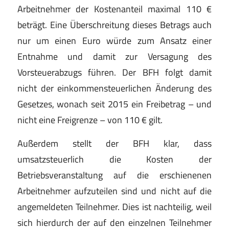
Arbeitnehmer der Kostenanteil maximal 110 €
beträgt. Eine Überschreitung dieses Betrags auch
nur um einen Euro würde zum Ansatz einer
Entnahme und damit zur Versagung des
Vorsteuerabzugs führen. Der BFH folgt damit
nicht der einkommensteuerlichen Änderung des
Gesetzes, wonach seit 2015 ein Freibetrag – und
nicht eine Freigrenze – von 110 € gilt.
Außerdem stellt der BFH klar, dass
umsatzsteuerlich die Kosten der
Betriebsveranstaltung auf die erschienenen
Arbeitnehmer aufzuteilen sind und nicht auf die
angemeldeten Teilnehmer. Dies ist nachteilig, weil
sich hierdurch der auf den einzelnen Teilnehmer