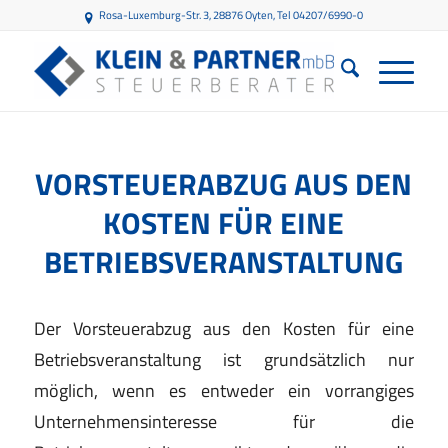
Rosa-Luxemburg-Str. 3, 28876 Oyten
, Tel 04207/6990-0
VORSTEUERABZUG AUS DEN
KOSTEN FÜR EINE
BETRIEBSVERANSTALTUNG
Der Vorsteuerabzug aus den Kosten für eine
Betriebsveranstaltung ist grundsätzlich nur
möglich, wenn es entweder ein vorrangiges
Unternehmensinteresse für die