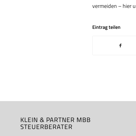
vermeiden – hier un
Eintrag teilen
KLEIN & PARTNER MBB
STEUERBERATER