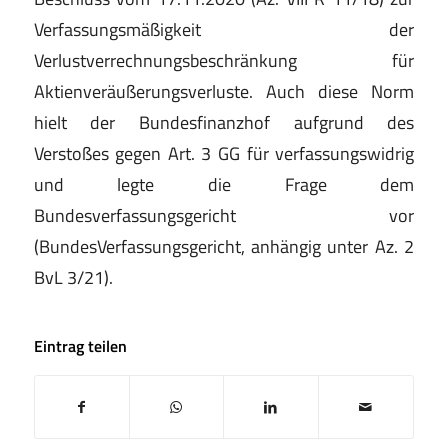
Verfassungsmäßigkeit der
Verlustverrechnungsbeschränkung für
Aktienveräußerungsverluste. Auch diese Norm
hielt der Bundesfinanzhof aufgrund des
Verstoßes gegen Art. 3 GG für verfassungswidrig
und legte die Frage dem
Bundesverfassungsgericht vor
(BundesVerfassungsgericht, anhängig unter Az. 2
BvL 3/21).
Eintrag teilen