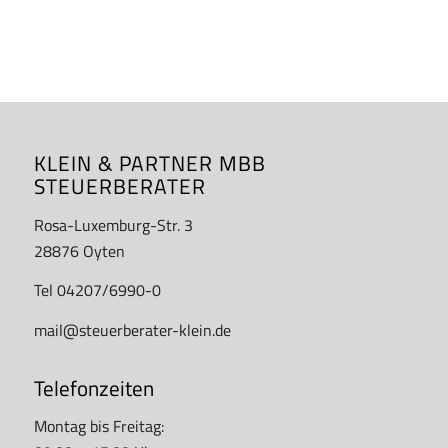
KLEIN & PARTNER MBB
STEUERBERATER
Rosa-Luxemburg-Str. 3
28876 Oyten
Tel 04207/6990-0
mail@steuerberater-klein.de
Telefonzeiten
Montag bis Freitag: