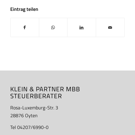
Eintrag teilen
KLEIN & PARTNER MBB
STEUERBERATER
Rosa-Luxemburg-Str. 3
28876 Oyten
Tel 04207/6990-0