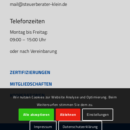
mail@steuerberater-klein.de
Telefonzeiten
Montag bis Freitag:
09:00 – 15:00 Uhr
oder nach Vereinbarung
ZERTIFIZIERUNGEN
MITGLIEDSCHAFTEN
KOOPERATIONEN
Wir nutzen Cookies zur Website Analyse und Optimierung. Beim
Weitersurfen stimmen Sie dem zu.
Alle akzeptieren
Ablehnen
Einstellungen
Impressum
Datenschutzerklärung