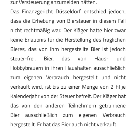
zur Versteuerung anzumelden hätten.
Das Finanzgericht Düsseldorf entschied jedoch,
dass die Erhebung von Biersteuer in diesem Fall
nicht rechtmäßig war. Der Kläger hatte hier zwar
keine Erlaubnis für die Herstellung des fraglichen
Bieres, das von ihm hergestellte Bier ist jedoch
steuer-frei. Bier, das von Haus- und
Hobbybrauern in ihren Haushalten ausschließlich
zum eigenen Verbrauch hergestellt und nicht
verkauft wird, ist bis zu einer Menge von 2 hl je
Kalenderjahr von der Steuer befreit. Der Kläger hat
das von den anderen Teilnehmern getrunkene
Bier ausschließlich zum eigenen Verbrauch
hergestellt. Er hat das Bier auch nicht verkauft.