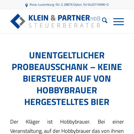
Rosa-Luxemburg-Str. 3, 28876 Oyten
, Tel 04207/6990-0
UNENTGELTLICHER
PROBEAUSSCHANK – KEINE
BIERSTEUER AUF VON
HOBBYBRAUER
HERGESTELLTES BIER
Der Kläger ist Hobbybrauer. Bei einer
Veranstaltung, auf der Hobbybrauer das von ihnen