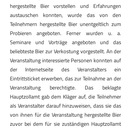
hergestellte Bier vorstellen und Erfahrungen
austauschen konnten, wurde das von den
Teilnehmern hergestellte Bier unentgeltlich zum
Probieren angeboten. Ferner wurden u. a.
Seminare und Vorträge angeboten und das
beliebteste Bier zur Verkostung vorgestellt. An der
Veranstaltung interessierte Personen konnten auf
der Internetseite des Veranstalters ein
Eintrittsticket erwerben, das zur Teilnahme an der
Veranstaltung berechtigte. Das beklagte
Hauptzollamt gab dem Kläger auf, die Teilnehmer
als Veranstalter darauf hinzuweisen, dass sie das
von ihnen für die Veranstaltung hergestellte Bier
zuvor bei dem für sie zuständigen Hauptzollamt