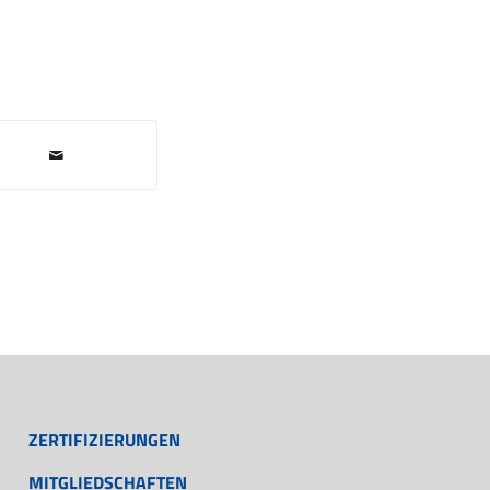
ZERTIFIZIERUNGEN
MITGLIEDSCHAFTEN