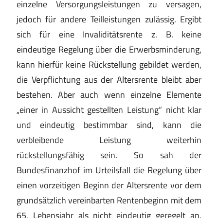
einzelne Versorgungsleistungen zu versagen,
jedoch für andere Teilleistungen zulässig. Ergibt
sich für eine Invaliditätsrente z. B. keine
eindeutige Regelung über die Erwerbsminderung,
kann hierfür keine Rückstellung gebildet werden,
die Verpflichtung aus der Altersrente bleibt aber
bestehen. Aber auch wenn einzelne Elemente
„einer in Aussicht gestellten Leistung“ nicht klar
und eindeutig bestimmbar sind, kann die
verbleibende Leistung weiterhin
rückstellungsfähig sein. So sah der
Bundesfinanzhof im Urteilsfall die Regelung über
einen vorzeitigen Beginn der Altersrente vor dem
grundsätzlich vereinbarten Rentenbeginn mit dem
65. Lebensjahr als nicht eindeutig geregelt an.