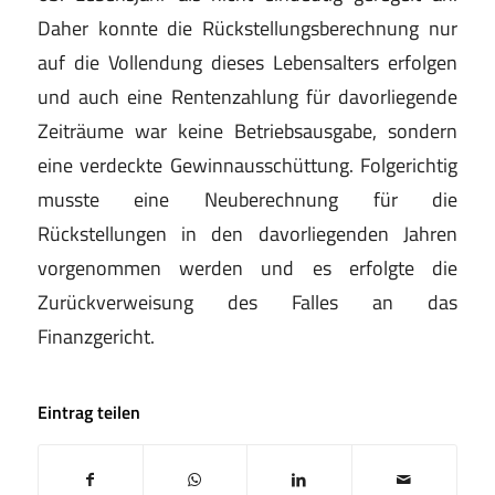
Daher konnte die Rückstellungsberechnung nur
auf die Vollendung dieses Lebensalters erfolgen
und auch eine Rentenzahlung für davorliegende
Zeiträume war keine Betriebsausgabe, sondern
eine verdeckte Gewinnausschüttung. Folgerichtig
musste eine Neuberechnung für die
Rückstellungen in den davorliegenden Jahren
vorgenommen werden und es erfolgte die
Zurückverweisung des Falles an das
Finanzgericht.
Eintrag teilen