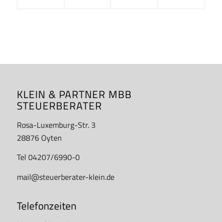
KLEIN & PARTNER MBB
STEUERBERATER
Rosa-Luxemburg-Str. 3
28876 Oyten
Tel 04207/6990-0
mail@steuerberater-klein.de
Telefonzeiten