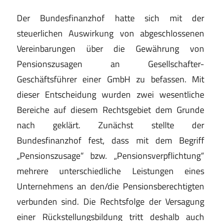
Der Bundesfinanzhof hatte sich mit der
steuerlichen Auswirkung von abgeschlossenen
Vereinbarungen über die Gewährung von
Pensionszusagen an Gesellschafter-
Geschäftsführer einer GmbH zu befassen. Mit
dieser Entscheidung wurden zwei wesentliche
Bereiche auf diesem Rechtsgebiet dem Grunde
nach geklärt. Zunächst stellte der
Bundesfinanzhof fest, dass mit dem Begriff
„Pensionszusage“ bzw. „Pensionsverpflichtung“
mehrere unterschiedliche Leistungen eines
Unternehmens an den/die Pensionsberechtigten
verbunden sind. Die Rechtsfolge der Versagung
einer Rückstellungsbildung tritt deshalb auch