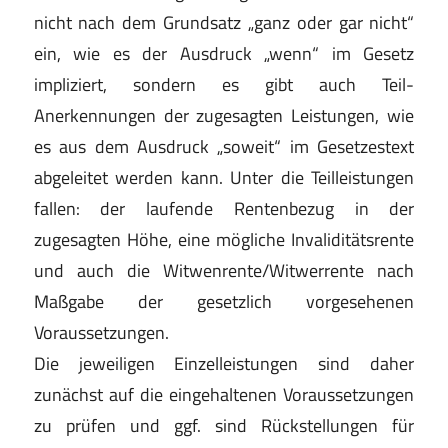
nicht nach dem Grundsatz „ganz oder gar nicht“
ein, wie es der Ausdruck „wenn“ im Gesetz
impliziert, sondern es gibt auch Teil-
Anerkennungen der zugesagten Leistungen, wie
es aus dem Ausdruck „soweit“ im Gesetzestext
abgeleitet werden kann. Unter die Teilleistungen
fallen: der laufende Rentenbezug in der
zugesagten Höhe, eine mögliche Invaliditätsrente
und auch die Witwenrente/Witwerrente nach
Maßgabe der gesetzlich vorgesehenen
Voraussetzungen.
Die jeweiligen Einzelleistungen sind daher
zunächst auf die eingehaltenen Voraussetzungen
zu prüfen und ggf. sind Rückstellungen für