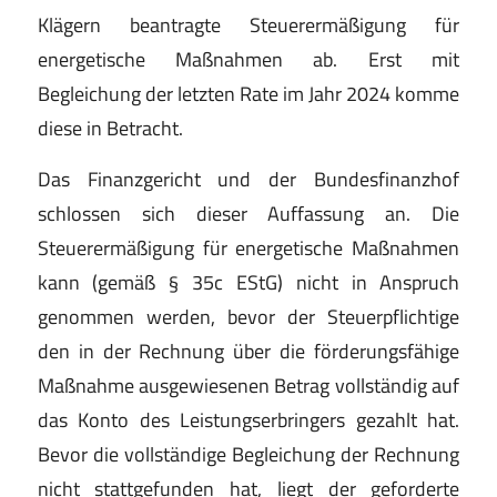
Klägern beantragte Steuerermäßigung für
energetische Maßnahmen ab. Erst mit
Begleichung der letzten Rate im Jahr 2024 komme
diese in Betracht.
Das Finanzgericht und der Bundesfinanzhof
schlossen sich dieser Auffassung an. Die
Steuerermäßigung für energetische Maßnahmen
kann (gemäß § 35c EStG) nicht in Anspruch
genommen werden, bevor der Steuerpflichtige
den in der Rechnung über die förderungsfähige
Maßnahme ausgewiesenen Betrag vollständig auf
das Konto des Leistungserbringers gezahlt hat.
Bevor die vollständige Begleichung der Rechnung
nicht stattgefunden hat, liegt der geforderte