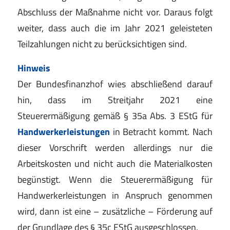
Abschluss der Maßnahme nicht vor. Daraus folgt
weiter, dass auch die im Jahr 2021 geleisteten
Teilzahlungen nicht zu berücksichtigen sind.
Hinweis
Der Bundesfinanzhof wies abschließend darauf
hin, dass im Streitjahr 2021 eine
Steuerermäßigung gemäß § 35a Abs. 3 EStG für
Handwerkerleistungen
in Betracht kommt. Nach
dieser Vorschrift werden allerdings nur die
Arbeitskosten und nicht auch die Materialkosten
begünstigt. Wenn die Steuerermäßigung für
Handwerkerleistungen in Anspruch genommen
wird, dann ist eine – zusätzliche – Förderung auf
der Grundlage des § 35c EStG ausgeschlossen.