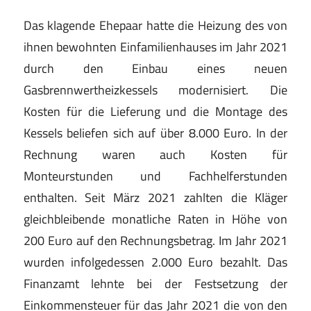
Das klagende Ehepaar hatte die Heizung des von
ihnen bewohnten Einfamilienhauses im Jahr 2021
durch den Einbau eines neuen
Gasbrennwertheizkessels modernisiert. Die
Kosten für die Lieferung und die Montage des
Kessels beliefen sich auf über 8.000 Euro. In der
Rechnung waren auch Kosten für
Monteurstunden und Fachhelferstunden
enthalten. Seit März 2021 zahlten die Kläger
gleichbleibende monatliche Raten in Höhe von
200 Euro auf den Rechnungsbetrag. Im Jahr 2021
wurden infolgedessen 2.000 Euro bezahlt. Das
Finanzamt lehnte bei der Festsetzung der
Einkommensteuer für das Jahr 2021 die von den