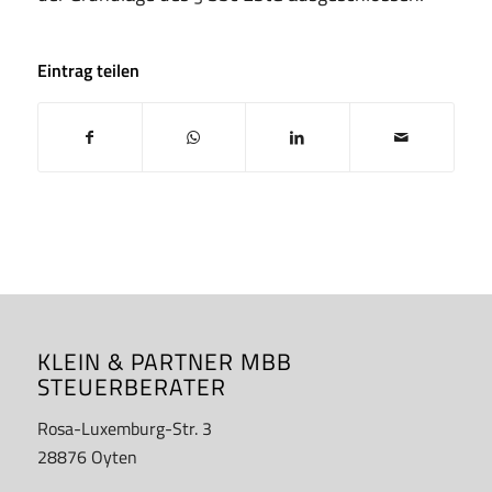
Eintrag teilen
KLEIN & PARTNER MBB
STEUERBERATER
Rosa-Luxemburg-Str. 3
28876 Oyten