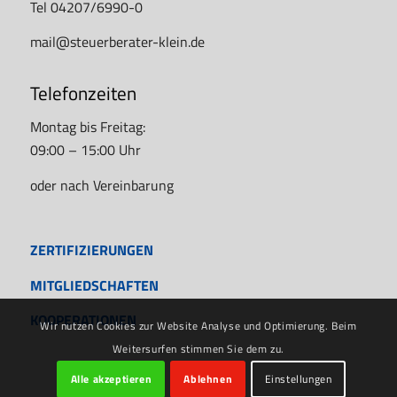
Tel 04207/6990-0
mail@steuerberater-klein.de
Telefonzeiten
Montag bis Freitag:
09:00 – 15:00 Uhr
oder nach Vereinbarung
ZERTIFIZIERUNGEN
MITGLIEDSCHAFTEN
KOOPERATIONEN
Wir nutzen Cookies zur Website Analyse und Optimierung. Beim
Weitersurfen stimmen Sie dem zu.
Alle akzeptieren
Ablehnen
Einstellungen