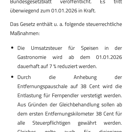
Bundesgesetzblatt veröffentlicht. Es tritt
überwiegend zum 01.01.2026 in Kraft.
Das Gesetz enthält u. a. folgende steuerrechtliche
Maßnahmen:
Die Umsatzsteuer für Speisen in der
Gastronomie wird ab dem 01.01.2026
dauerhaft auf 7 % reduziert werden.
Durch die Anhebung der
Entfernungspauschale auf 38 Cent wird die
Entlastung für Fernpendler verstetigt werden.
Aus Gründen der Gleichbehandlung sollen ab
dem ersten Entfernungskilometer 38 Cent für
alle Steuerpflichtigen gewährt werden.
Gleiches gelte auch für diejenigen