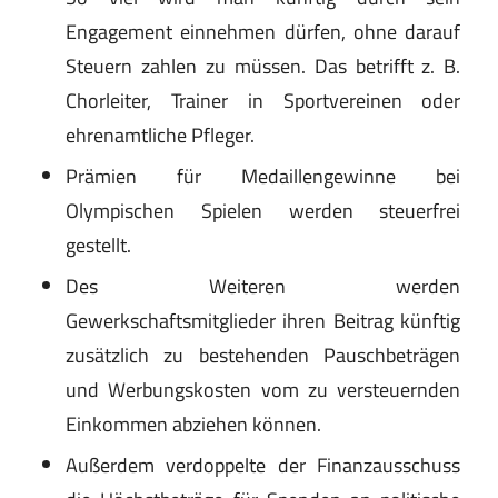
Engagement einnehmen dürfen, ohne darauf
Steuern zahlen zu müssen. Das betrifft z. B.
Chorleiter, Trainer in Sportvereinen oder
ehrenamtliche Pfleger.
Prämien für Medaillengewinne bei
Olympischen Spielen werden steuerfrei
gestellt.
Des Weiteren werden
Gewerkschaftsmitglieder ihren Beitrag künftig
zusätzlich zu bestehenden Pauschbeträgen
und Werbungskosten vom zu versteuernden
Einkommen abziehen können.
Außerdem verdoppelte der Finanzausschuss