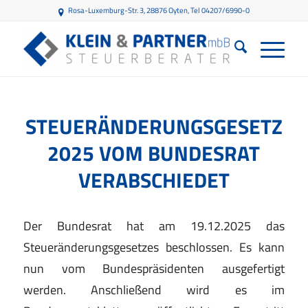
Rosa-Luxemburg-Str. 3, 28876 Oyten
, Tel 04207/6990-0
STEUERÄNDERUNGSGESETZ
2025 VOM BUNDESRAT
VERABSCHIEDET
Der Bundesrat hat am 19.12.2025 das
Steueränderungsgesetzes beschlossen. Es kann
nun vom Bundespräsidenten ausgefertigt
werden. Anschließend wird es im