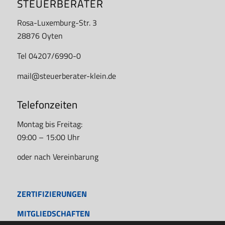
STEUERBERATER
Rosa-Luxemburg-Str. 3
28876 Oyten
Tel 04207/6990-0
mail@steuerberater-klein.de
Telefonzeiten
Montag bis Freitag:
09:00 – 15:00 Uhr
oder nach Vereinbarung
ZERTIFIZIERUNGEN
MITGLIEDSCHAFTEN