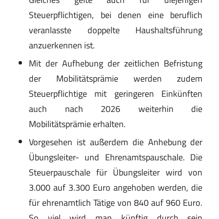
Steuerpflichtigen, bei denen eine beruflich
veranlasste doppelte Haushaltsführung
anzuerkennen ist.
Mit der Aufhebung der zeitlichen Befristung
der Mobilitätsprämie werden zudem
Steuerpflichtige mit geringeren Einkünften
auch nach 2026 weiterhin die
Mobilitätsprämie erhalten.
Vorgesehen ist außerdem die Anhebung der
Übungsleiter- und Ehrenamtspauschale. Die
Steuerpauschale für Übungsleiter wird von
3.000 auf 3.300 Euro angehoben werden, die
für ehrenamtlich Tätige von 840 auf 960 Euro.
So viel wird man künftig durch sein