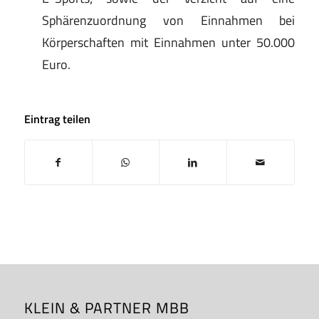
Sphärenzuordnung von Einnahmen bei
Körperschaften mit Einnahmen unter 50.000
Euro.
Eintrag teilen
KLEIN & PARTNER MBB