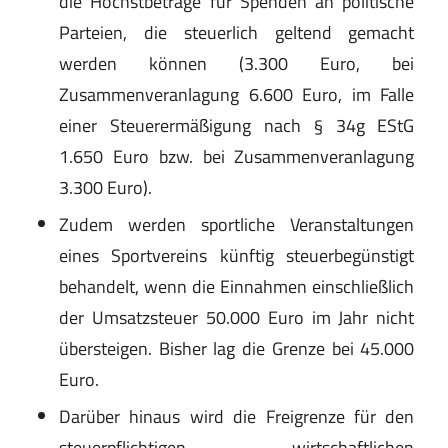
die Höchstbeträge für Spenden an politische
Parteien, die steuerlich geltend gemacht
werden können (3.300 Euro, bei
Zusammenveranlagung 6.600 Euro, im Falle
einer Steuerermäßigung nach § 34g EStG
1.650 Euro bzw. bei Zusammenveranlagung
3.300 Euro).
Zudem werden sportliche Veranstaltungen
eines Sportvereins künftig steuerbegünstigt
behandelt, wenn die Einnahmen einschließlich
der Umsatzsteuer 50.000 Euro im Jahr nicht
übersteigen. Bisher lag die Grenze bei 45.000
Euro.
Darüber hinaus wird die Freigrenze für den
steuerpflichtigen wirtschaftlichen