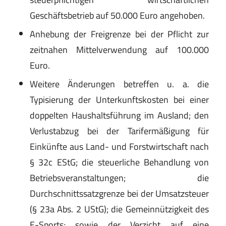
Geschäftsbetrieb auf 50.000 Euro angehoben.
Anhebung der Freigrenze bei der Pflicht zur
zeitnahen Mittelverwendung auf 100.000
Euro.
Weitere Änderungen betreffen u. a. die
Typisierung der Unterkunftskosten bei einer
doppelten Haushaltsführung im Ausland; den
Verlustabzug bei der Tarifermäßigung für
Einkünfte aus Land- und Forstwirtschaft nach
§ 32c EStG; die steuerliche Behandlung von
Betriebsveranstaltungen; die
Durchschnittssatzgrenze bei der Umsatzsteuer
(§ 23a Abs. 2 UStG); die Gemeinnützigkeit des
E-Sports; sowie der Verzicht auf eine