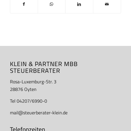
KLEIN & PARTNER MBB
STEUERBERATER
Rosa-Luxemburg-Str. 3
28876 Oyten
Tel 04207/6990-0
mail@steuerberater-klein.de
Telefonzeiten