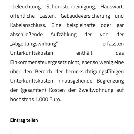
-beleuchtung, Schornsteinreinigung, Hauswart,
öffentliche Lasten, Gebäudeversicherung und
Kabelanschluss. Eine beispielhafte oder gar
abschließende Aufzählung der von der
„Abgeltungswirkung” erfassten
Unterkunftskosten enthält das
Einkommensteuergesetz nicht, ebenso wenig eine
über den Bereich der berücksichtigungsfähigen
Unterkunftskosten hinausgehende Begrenzung
der (gesamten) Kosten der Zweitwohnung auf
höchstens 1.000 Euro.
Eintrag teilen