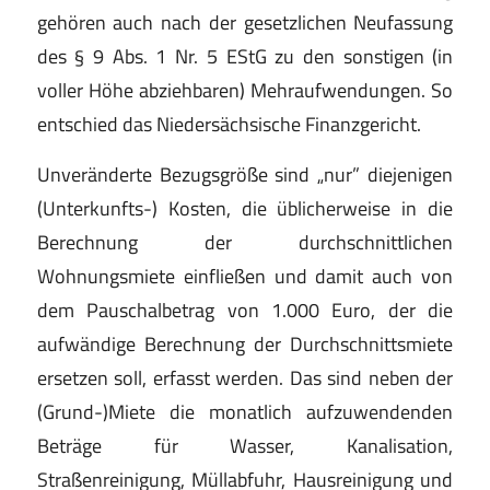
gehören auch nach der gesetzlichen Neufassung
des § 9 Abs. 1 Nr. 5 EStG zu den sonstigen (in
voller Höhe abziehbaren) Mehraufwendungen. So
entschied das Niedersächsische Finanzgericht.
Unveränderte Bezugsgröße sind „nur” diejenigen
(Unterkunfts-) Kosten, die üblicherweise in die
Berechnung der durchschnittlichen
Wohnungsmiete einfließen und damit auch von
dem Pauschalbetrag von 1.000 Euro, der die
aufwändige Berechnung der Durchschnittsmiete
ersetzen soll, erfasst werden. Das sind neben der
(Grund-)Miete die monatlich aufzuwendenden
Beträge für Wasser, Kanalisation,
Straßenreinigung, Müllabfuhr, Hausreinigung und