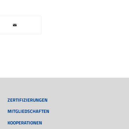
ZERTIFIZIERUNGEN
MITGLIEDSCHAFTEN
KOOPERATIONEN