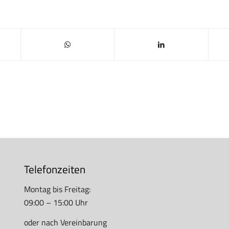
Telefonzeiten
Montag bis Freitag:
09:00 – 15:00 Uhr
oder nach Vereinbarung