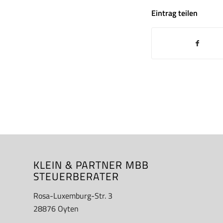
Eintrag teilen
KLEIN & PARTNER MBB
STEUERBERATER
Rosa-Luxemburg-Str. 3
28876 Oyten