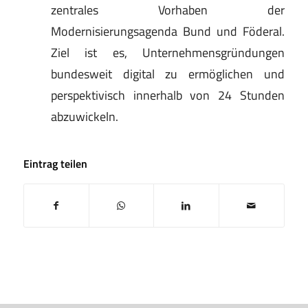
zentrales Vorhaben der
Modernisierungsagenda Bund und Föderal.
Ziel ist es, Unternehmensgründungen
bundesweit digital zu ermöglichen und
perspektivisch innerhalb von 24 Stunden
abzuwickeln.
Eintrag teilen