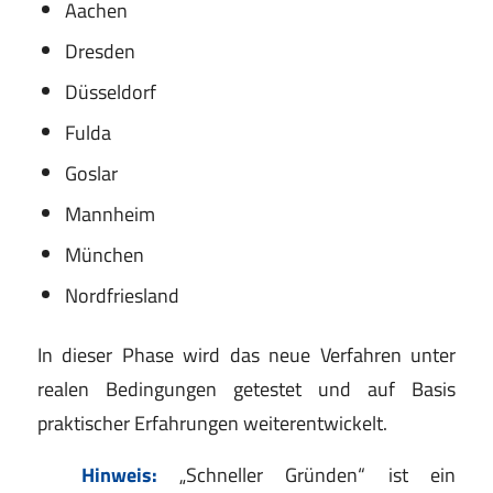
Aachen
Dresden
Düsseldorf
Fulda
Goslar
Mannheim
München
Nordfriesland
In dieser Phase wird das neue Verfahren unter
realen Bedingungen getestet und auf Basis
praktischer Erfahrungen weiterentwickelt.
Hinweis:
„Schneller Gründen“ ist ein