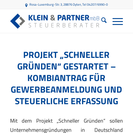
Rosa-Luxemburg-Str. 3, 28876 Oyten
, Tel 04207/6990-0
PROJEKT „SCHNELLER
GRÜNDEN“ GESTARTET –
KOMBIANTRAG FÜR
GEWERBEANMELDUNG UND
STEUERLICHE ERFASSUNG
Mit dem Projekt „Schneller Gründen“ sollen
Unternehmensgründungen in Deutschland