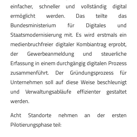
einfacher, schneller und vollständig digital
ermöglicht werden. Das teilte das
Bundesministerium für Digitales und
Staatsmodernisierung mit. Es wird erstmals ein
medienbruchfreier digitaler Kombiantrag erprobt,
der Gewerbeanmeldung und steuerliche
Erfassung in einem durchgängig digitalen Prozess
zusammenführt. Der Gründungsprozess für
Unternehmen soll auf diese Weise beschleunigt
und Verwaltungsabläufe effizienter gestaltet
werden.
Acht Standorte nehmen an der ersten
Pilotierungsphase teil: