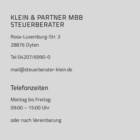
KLEIN & PARTNER MBB
STEUERBERATER
Rosa-Luxemburg-Str. 3
28876 Oyten
Tel 04207/6990-0
mail@steuerberater-klein.de
Telefonzeiten
Montag bis Freitag:
09:00 – 15:00 Uhr
oder nach Vereinbarung