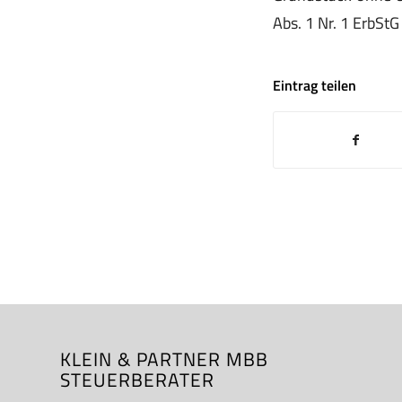
Abs. 1 Nr. 1 ErbStG
Eintrag teilen
KLEIN & PARTNER MBB
STEUERBERATER