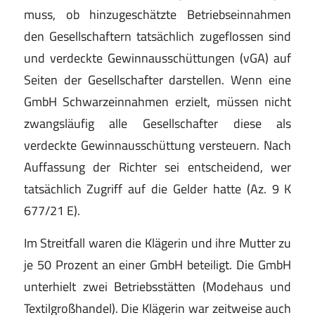
muss, ob hinzugeschätzte Betriebseinnahmen
den Gesellschaftern tatsächlich zugeflossen sind
und verdeckte Gewinnausschüttungen (vGA) auf
Seiten der Gesellschafter darstellen. Wenn eine
GmbH Schwarzeinnahmen erzielt, müssen nicht
zwangsläufig alle Gesellschafter diese als
verdeckte Gewinnausschüttung versteuern. Nach
Auffassung der Richter sei entscheidend, wer
tatsächlich Zugriff auf die Gelder hatte (Az. 9 K
677/21 E).
Im Streitfall waren die Klägerin und ihre Mutter zu
je 50 Prozent an einer GmbH beteiligt. Die GmbH
unterhielt zwei Betriebsstätten (Modehaus und
Textilgroßhandel). Die Klägerin war zeitweise auch