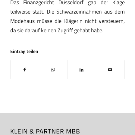
Das Finanzgericht Düsseldorf gab der Klage
teilweise statt. Die Schwarzeinnahmen aus dem
Modehaus müsse die Klägerin nicht versteuern,
da sie darauf keinen Zugriff gehabt habe.
Eintrag teilen
KLEIN & PARTNER MBB