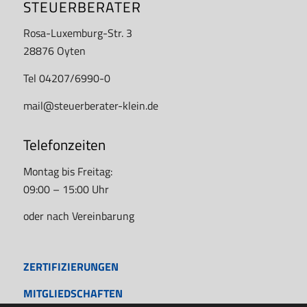
STEUERBERATER
Rosa-Luxemburg-Str. 3
28876 Oyten
Tel 04207/6990-0
mail@steuerberater-klein.de
Telefonzeiten
Montag bis Freitag:
09:00 – 15:00 Uhr
oder nach Vereinbarung
ZERTIFIZIERUNGEN
MITGLIEDSCHAFTEN