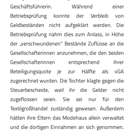
Geschäftsführerin. Während einer
Betriebsprüfung konnte der Verbleib von
Geldbeständen nicht aufgeklärt werden. Die
Betriebsprüfung nahm dies zum Anlass, in Höhe
der „verschwundenen“ Bestände Zuflüsse an die
Gesellschafterinnen anzunehmen, die den beiden
Gesellschafterinnen entsprechend ihrer
Beteiligungsquote je zur Hälfte als vGA
zugerechnet wurden. Die Tochter klagte gegen die
Steuerbescheide, weil ihr die Gelder nicht
zugeflossen seien. Sie sei nur für den
Textilgroßhandel zuständig gewesen. Außerdem
hätten ihre Eltern das Modehaus allein verwaltet
und die dortigen Einnahmen an sich genommen.