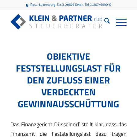
Rosa-Luxemburg-Str. 3, 28876 Oyten
, Tel 04207/6990-0
OBJEKTIVE
FESTSTELLUNGSLAST FÜR
DEN ZUFLUSS EINER
VERDECKTEN
GEWINNAUSSCHÜTTUNG
Das Finanzgericht Düsseldorf stellt klar, dass das
Finanzamt die Feststellungslast dazu tragen