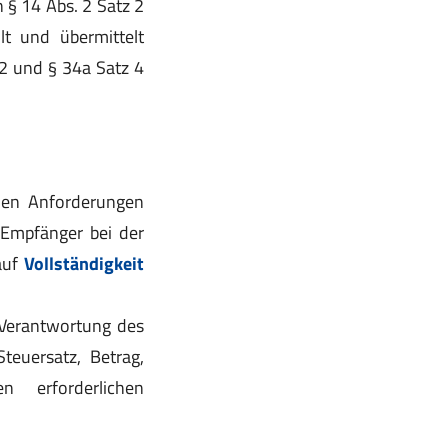
 § 14 Abs. 2 Satz 2
 und übermittelt
 2 und § 34a Satz 4
chen Anforderungen
n Empfänger bei der
 auf
Vollständigkeit
 Verantwortung des
Steuersatz, Betrag,
 erforderlichen