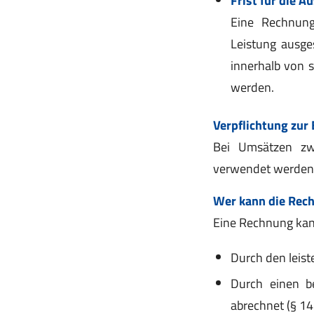
Eine Rechnun
Leistung ausge
innerhalb von 
werden.
Verpflichtung zur
Bei Umsätzen z
verwendet werden
Wer kann die Rech
Eine Rechnung kan
Durch den leis
Durch einen b
abrechnet (§ 14