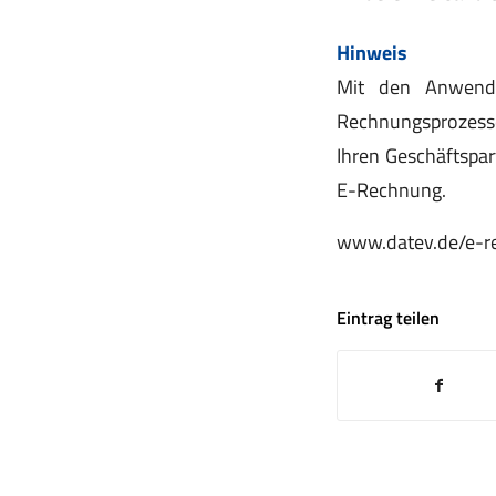
Hinweis
Mit den Anwendu
Rechnungsprozess
Ihren Geschäftspar
E-Rechnung.
www.datev.de/e-r
Eintrag teilen