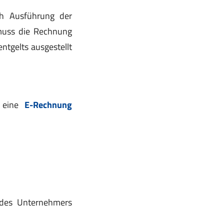
 Ausführung der
 muss die Rechnung
ntgelts ausgestellt
 eine
E-Rechnung
 des Unternehmers