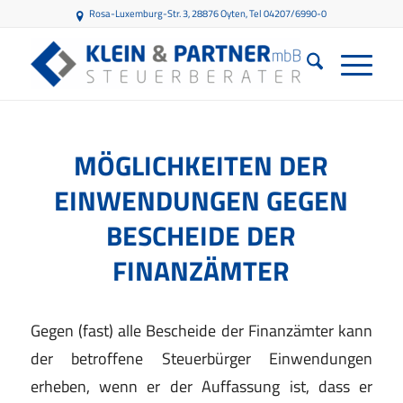
Rosa-Luxemburg-Str. 3, 28876 Oyten
, Tel 04207/6990-0
MÖGLICHKEITEN DER
EINWENDUNGEN GEGEN
BESCHEIDE DER
FINANZÄMTER
Gegen (fast) alle Bescheide der Finanzämter kann
der betroffene Steuerbürger Einwendungen
erheben, wenn er der Auffassung ist, dass er