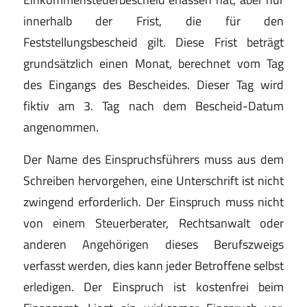
innerhalb der Frist, die für den
Feststellungsbescheid gilt. Diese Frist beträgt
grundsätzlich einen Monat, berechnet vom Tag
des Eingangs des Bescheides. Dieser Tag wird
fiktiv am 3. Tag nach dem Bescheid-Datum
angenommen.
Der Name des Einspruchsführers muss aus dem
Schreiben hervorgehen, eine Unterschrift ist nicht
zwingend erforderlich. Der Einspruch muss nicht
von einem Steuerberater, Rechtsanwalt oder
anderen Angehörigen dieses Berufszweigs
verfasst werden, dies kann jeder Betroffene selbst
erledigen. Der Einspruch ist kostenfrei beim