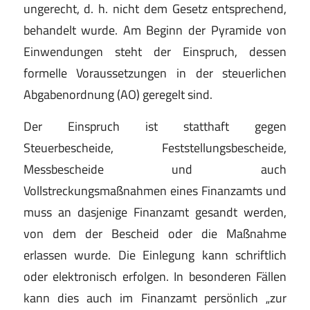
ungerecht, d. h. nicht dem Gesetz entsprechend,
behandelt wurde. Am Beginn der Pyramide von
Einwendungen steht der Einspruch, dessen
formelle Voraussetzungen in der steuerlichen
Abgabenordnung (AO) geregelt sind.
Der Einspruch ist statthaft gegen
Steuerbescheide, Feststellungsbescheide,
Messbescheide und auch
Vollstreckungsmaßnahmen eines Finanzamts und
muss an dasjenige Finanzamt gesandt werden,
von dem der Bescheid oder die Maßnahme
erlassen wurde. Die Einlegung kann schriftlich
oder elektronisch erfolgen. In besonderen Fällen
kann dies auch im Finanzamt persönlich „zur