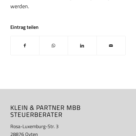
werden.
Eintrag teilen
KLEIN & PARTNER MBB
STEUERBERATER
Rosa-Luxemburg-Str. 3
28876 Oyten