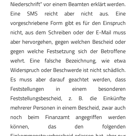
Niederschrift“ vor einem Beamten erklärt werden.
Eine SMS reicht aber nicht aus. Eine
vorgeschriebene Form gibt es für den Einspruch
nicht, aus dem Schreiben oder der E-Mail muss
aber hervorgehen, gegen welchen Bescheid oder
gegen welche Festsetzung sich der Betroffene
wehrt. Eine falsche Bezeichnung, wie etwa
Widerspruch oder Beschwerde ist nicht schädlich.
Es muss aber darauf geachtet werden, dass
Feststellungen in einem besonderen
Feststellungsbescheid, z. B. die Einkünfte
mehrerer Personen in einem Bescheid, zwar auch
noch beim Finanzamt angegriffen werden
können, das den folgenden
Einkommensteuerbescheid erlassen hat, aber nur