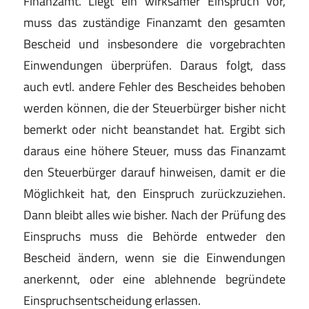
Finanzamt. Liegt ein wirksamer Einspruch vor,
muss das zuständige Finanzamt den gesamten
Bescheid und insbesondere die vorgebrachten
Einwendungen überprüfen. Daraus folgt, dass
auch evtl. andere Fehler des Bescheides behoben
werden können, die der Steuerbürger bisher nicht
bemerkt oder nicht beanstandet hat. Ergibt sich
daraus eine höhere Steuer, muss das Finanzamt
den Steuerbürger darauf hinweisen, damit er die
Möglichkeit hat, den Einspruch zurückzuziehen.
Dann bleibt alles wie bisher. Nach der Prüfung des
Einspruchs muss die Behörde entweder den
Bescheid ändern, wenn sie die Einwendungen
anerkennt, oder eine ablehnende begründete
Einspruchsentscheidung erlassen.