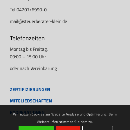
Tel 04207/6990-0
mail@steuerberater-klein.de
Telefonzeiten
Montag bis Freitag:
09:00 – 15:00 Uhr
oder nach Vereinbarung
ZERTIFIZIERUNGEN
MITGLIEDSCHAFTEN
KOOPERATIONEN
Wir nutzen Cookies zur Website Analyse und Optimierung. Beim
Weitersurfen stimmen Sie dem zu.