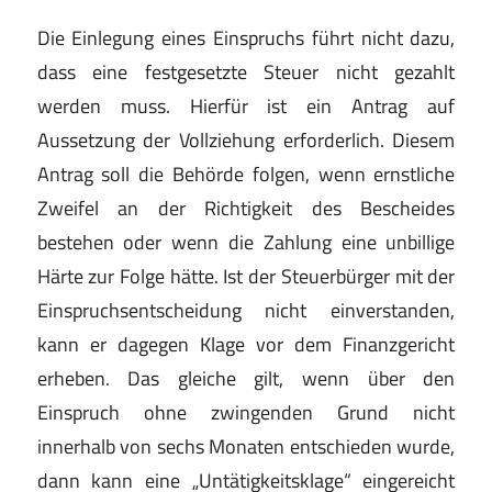
Die Einlegung eines Einspruchs führt nicht dazu,
dass eine festgesetzte Steuer nicht gezahlt
werden muss. Hierfür ist ein Antrag auf
Aussetzung der Vollziehung erforderlich. Diesem
Antrag soll die Behörde folgen, wenn ernstliche
Zweifel an der Richtigkeit des Bescheides
bestehen oder wenn die Zahlung eine unbillige
Härte zur Folge hätte. Ist der Steuerbürger mit der
Einspruchsentscheidung nicht einverstanden,
kann er dagegen Klage vor dem Finanzgericht
erheben. Das gleiche gilt, wenn über den
Einspruch ohne zwingenden Grund nicht
innerhalb von sechs Monaten entschieden wurde,
dann kann eine „Untätigkeitsklage“ eingereicht